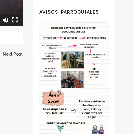
AVISOS PARROQUIALES
Next Post