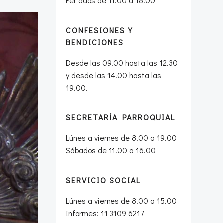
Feriados de 11.00 a 18.00
CONFESIONES Y
BENDICIONES
Desde las 09.00 hasta las 12.30
y desde las 14.00 hasta las
19.00.
SECRETARÍA PARROQUIAL
Lúnes a viernes de 8.00 a 19.00
Sábados de 11.00 a 16.00
SERVICIO SOCIAL
Lúnes a viernes de 8.00 a 15.00
Informes: 11 3109 6217