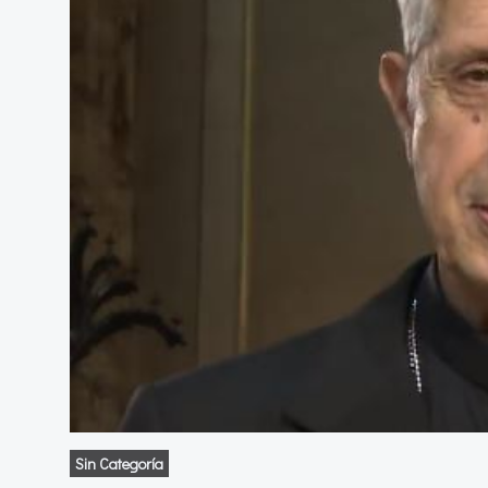
Sin Categoría