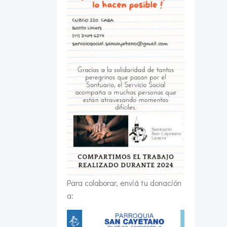
Para colaborar, enviá tu donación
a: