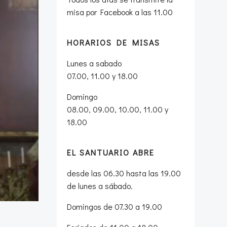
misa por Facebook a las 11.00
HORARIOS DE MISAS
Lunes a sabado
07.00, 11.00 y 18.00
Domingo
08.00, 09.00, 10.00, 11.00 y
18.00
EL SANTUARIO ABRE
desde las 06.30 hasta las 19.00
de lunes a sábado.
Domingos de 07.30 a 19.00