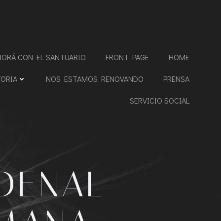
BORÁ CON EL SANTUARIO
FRONT PAGE
HOME
TORIA
NOS ESTAMOS RENOVANDO
PRENSA
SERVICIO SOCIAL
DENAL