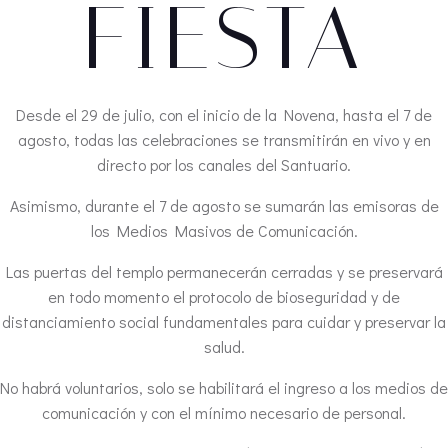
FIESTA
Desde el 29 de julio, con el inicio de la Novena, hasta el 7 de
agosto, todas las celebraciones se transmitirán en vivo y en
directo por los canales del Santuario.
Asimismo, durante el 7 de agosto se sumarán las emisoras de
los Medios Masivos de Comunicación.
Las puertas del templo permanecerán cerradas y se preservará
en todo momento el protocolo de bioseguridad y de
distanciamiento social fundamentales para cuidar y preservar la
salud.
No habrá voluntarios, solo se habilitará el ingreso a los medios de
comunicación y con el mínimo necesario de personal.