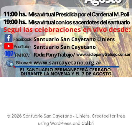
© 2026 Santuario San Cayetano · Liniers. Created for free
using WordPress and
Colibri