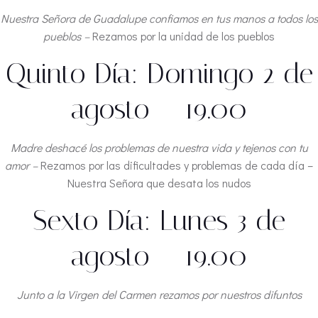
Nuestra Señora de Guadalupe confiamos en tus manos a todos los
pueblos –
Rezamos por la unidad de los pueblos
Quinto Día: Domingo 2 de
agosto – 19.00
Madre deshacé los problemas de nuestra vida y tejenos con tu
amor –
Rezamos por las dificultades y problemas de cada día –
Nuestra Señora que desata los nudos
Sexto Día: Lunes 3 de
agosto – 19.00
Junto a la Virgen del Carmen rezamos por nuestros difuntos