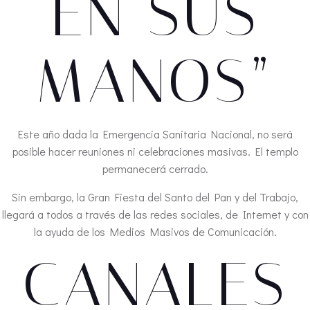
EN SUS
MANOS”
Este año dada la Emergencia Sanitaria Nacional, no será
posible hacer reuniones ni celebraciones masivas. El templo
permanecerá cerrado.
Sin embargo, la Gran Fiesta del Santo del Pan y del Trabajo,
llegará a todos a través de las redes sociales, de Internet y con
la ayuda de los Medios Masivos de Comunicación.
CANALES