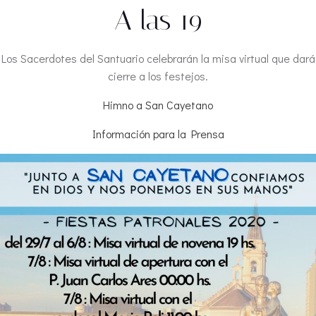
A las 19
Los Sacerdotes del Santuario celebrarán la misa virtual que dará
cierre a los festejos.
Himno a San Cayetano
Información para la Prensa