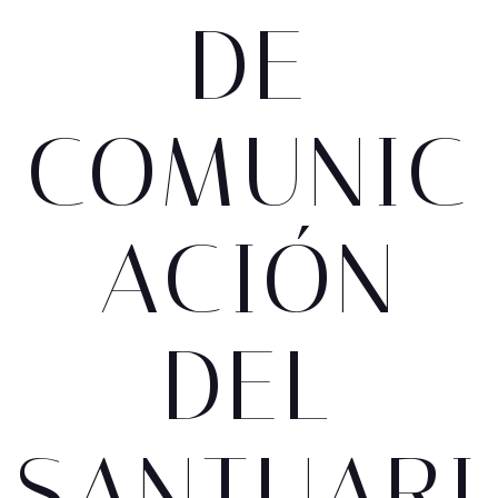
DE
COMUNIC
ACIÓN
DEL
SANTUARI