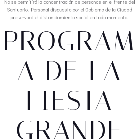
No se permitirá la concentración de personas en el frente del
Santuario. Personal dispuesto por el Gobierno de la Ciudad
preservará el distanciamiento social en todo momento.
PROGRAM
A DE LA
FIESTA
GRANDE