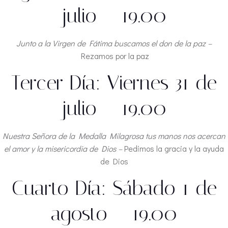
julio – 19.00
Junto a la Virgen de Fátima buscamos el don de la paz –
Rezamos por la paz
Tercer Día: Viernes 31 de
julio – 19.00
Nuestra Señora de la Medalla Milagrosa tus manos nos acercan
el amor y la misericordia de Dios –
Pedimos la gracia y la ayuda
de Dios
Cuarto Día: Sábado 1 de
agosto – 19.00