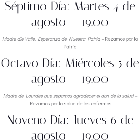
Séptimo Día: Martes 4 de
agosto – 19.00
Madre dle Valle, Esperanza de Nuestra Patria –
Rezamos por la
Patria
Octavo Día: Miércoles 5 de
agosto – 19.00
Madre de Lourdes que sepamos agradecer el don de la salud –
Rezamos por la salud de los enfermos
Noveno Día: Jueves 6 de
agosto – 19.00