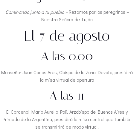
Caminando junto a tu pueblo –
Rezamos por los peregrinos –
Nuestra Señora de Luján
El 7 de agosto
A las 0.00
Monseñor Juan Carlos Ares, Obispo de la Zona Devoto, presidirá
la misa virtual de apertura
A las 11
El Cardenal Mario Aurelio Poli, Arzobispo de Buenos Aires y
Primado de la Argentina, presidirá la misa central que también
se transmitirá de modo virtual.