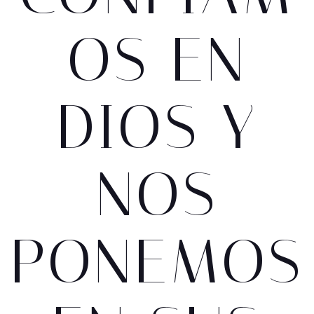
OS EN
DIOS Y
NOS
PONEMOS