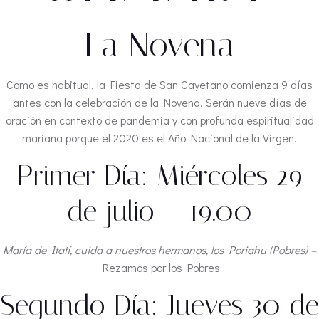
La Novena
Como es habitual, la Fiesta de San Cayetano comienza 9 días
antes con la celebración de la Novena. Serán nueve días de
oración en contexto de pandemia y con profunda espiritualidad
mariana porque el 2020 es el Año Nacional de la Virgen.
Primer Día: Miércoles 29
de julio – 19.00
María de Itatí, cuida a nuestros hermanos, los Poriahu (Pobres) –
Rezamos por los Pobres
Segundo Día: Jueves 30 de