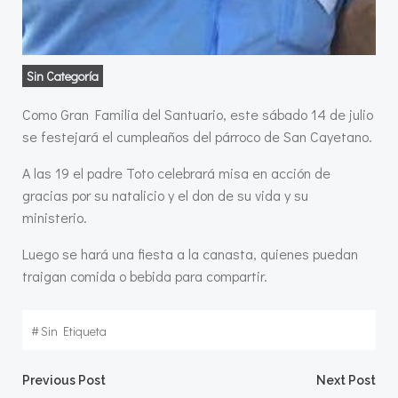
Sin Categoría
Como Gran Familia del Santuario, este sábado 14 de julio
se festejará el cumpleaños del párroco de San Cayetano.
A las 19 el padre Toto celebrará misa en acción de
gracias por su natalicio y el don de su vida y su
ministerio.
Luego se hará una fiesta a la canasta, quienes puedan
traigan comida o bebida para compartir.
#
Sin Etiqueta
Navegación
Navegació
Previous Post
Next Post