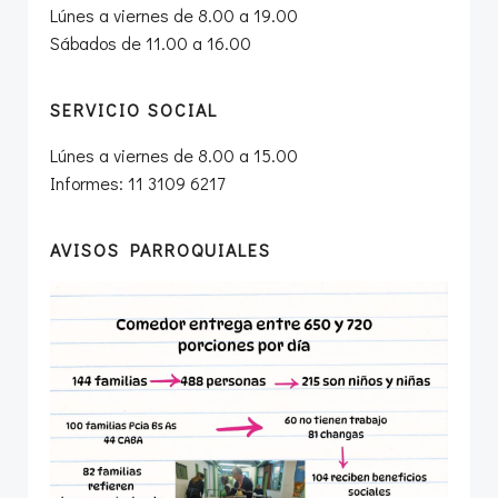
Lúnes a viernes de 8.00 a 19.00
Sábados de 11.00 a 16.00
SERVICIO SOCIAL
Lúnes a viernes de 8.00 a 15.00
Informes: 11 3109 6217
AVISOS PARROQUIALES