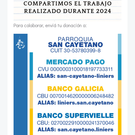
Para colaborar, enviá tu donación a: