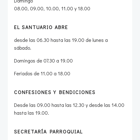
Domingo
08.00, 09.00, 10.00, 11.00 y 18.00
EL SANTUARIO ABRE
desde las 06.30 hasta las 19.00 de lunes a
sábado.
Domingos de 07.30 a 19.00
Feriados de 11.00 a 18.00
CONFESIONES Y BENDICIONES
Desde las 09.00 hasta las 12.30 y desde las 14.00
hasta las 19.00.
SECRETARÍA PARROQUIAL