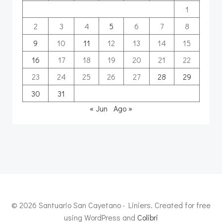
1
2
3
4
5
6
7
8
9
10
11
12
13
14
15
16
17
18
19
20
21
22
23
24
25
26
27
28
29
30
31
« Jun
Ago »
© 2026 Santuario San Cayetano · Liniers. Created for free
using WordPress and
Colibri