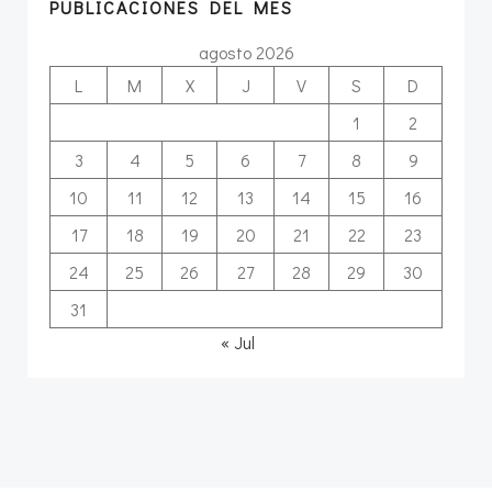
PUBLICACIONES DEL MES
agosto 2026
L
M
X
J
V
S
D
1
2
3
4
5
6
7
8
9
10
11
12
13
14
15
16
17
18
19
20
21
22
23
24
25
26
27
28
29
30
31
« Jul