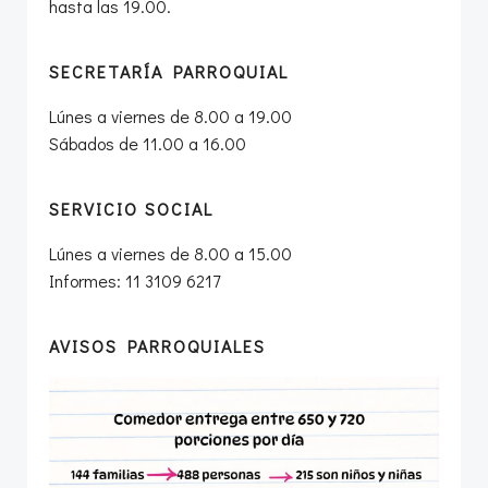
hasta las 19.00.
SECRETARÍA PARROQUIAL
Lúnes a viernes de 8.00 a 19.00
Sábados de 11.00 a 16.00
SERVICIO SOCIAL
Lúnes a viernes de 8.00 a 15.00
Informes: 11 3109 6217
AVISOS PARROQUIALES