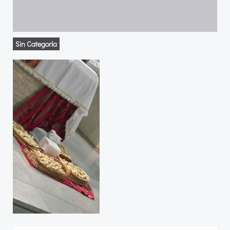
Sin Categoría