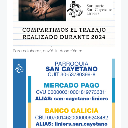
Para colaborar, enviá tu donación a: