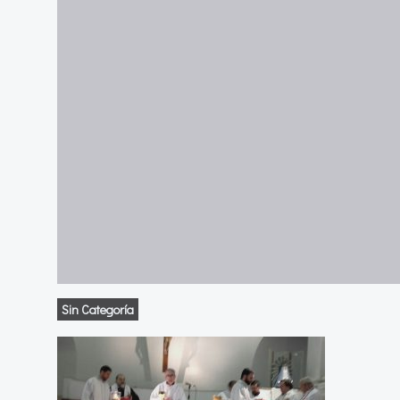
Sin Categoría