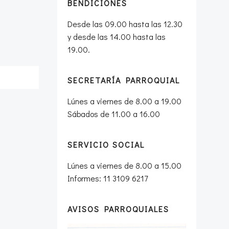
BENDICIONES
Desde las 09.00 hasta las 12.30
y desde las 14.00 hasta las
19.00.
SECRETARÍA PARROQUIAL
Lúnes a viernes de 8.00 a 19.00
Sábados de 11.00 a 16.00
SERVICIO SOCIAL
Lúnes a viernes de 8.00 a 15.00
Informes: 11 3109 6217
AVISOS PARROQUIALES