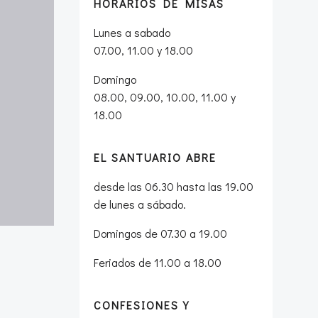
HORARIOS DE MISAS
Lunes a sabado
07.00, 11.00 y 18.00
Domingo
08.00, 09.00, 10.00, 11.00 y
18.00
EL SANTUARIO ABRE
desde las 06.30 hasta las 19.00
de lunes a sábado.
Domingos de 07.30 a 19.00
Feriados de 11.00 a 18.00
CONFESIONES Y