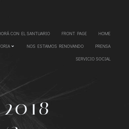
BORÁ CON EL SANTUARIO
FRONT PAGE
HOME
TORIA
NOS ESTAMOS RENOVANDO
PRENSA
SERVICIO SOCIAL
2018-