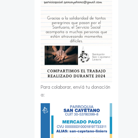
Para colaborar, enviá tu donación
a: