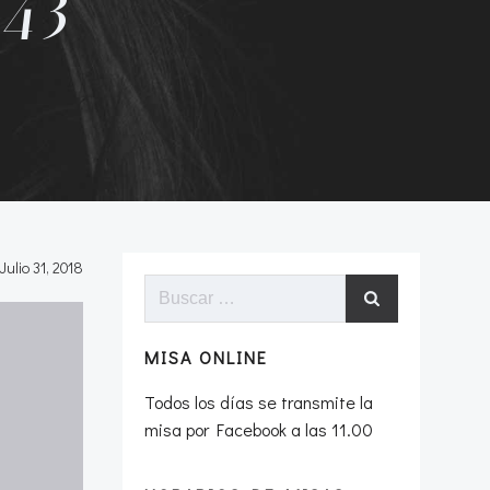
43
Julio 31, 2018
Buscar:
MISA ONLINE
Todos los días se transmite la
misa por Facebook a las 11.00