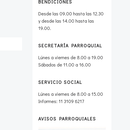
BENDICIONES
Desde las 09.00 hasta las 12.30
y desde las 14.00 hasta las
19.00.
SECRETARÍA PARROQUIAL
Lúnes a viernes de 8.00 a 19.00
Sábados de 11.00 a 16.00
SERVICIO SOCIAL
Lúnes a viernes de 8.00 a 15.00
Informes: 11 3109 6217
AVISOS PARROQUIALES