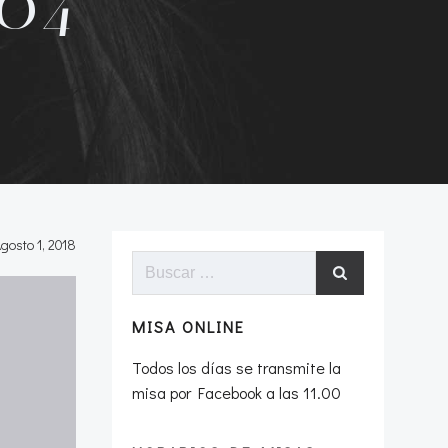
.04
gosto 1, 2018
Buscar:
MISA ONLINE
Todos los días se transmite la
misa por Facebook a las 11.00