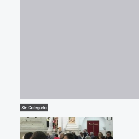
Sin Categoría