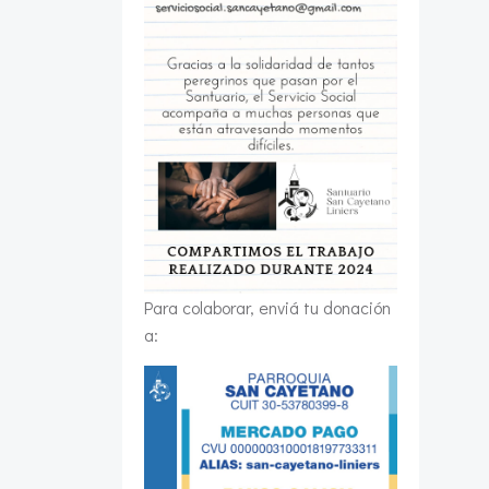
Para colaborar, enviá tu donación
a: