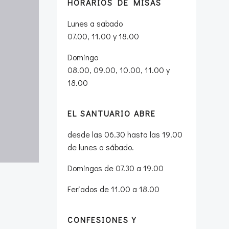
HORARIOS DE MISAS
Lunes a sabado
07.00, 11.00 y 18.00
Domingo
08.00, 09.00, 10.00, 11.00 y
18.00
EL SANTUARIO ABRE
desde las 06.30 hasta las 19.00
de lunes a sábado.
Domingos de 07.30 a 19.00
Feriados de 11.00 a 18.00
CONFESIONES Y