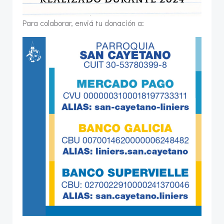
Para colaborar, enviá tu donación a: