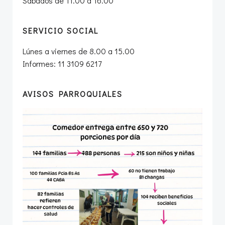
Sábados de 11.00 a 16.00
SERVICIO SOCIAL
Lúnes a viernes de 8.00 a 15.00
Informes: 11 3109 6217
AVISOS PARROQUIALES