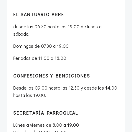
EL SANTUARIO ABRE
desde las 06.30 hasta las 19.00 de lunes a
sábado.
Domingos de 07.30 a 19.00
Feriados de 11.00 a 18.00
CONFESIONES Y BENDICIONES
Desde las 09.00 hasta las 12.30 y desde las 14.00
hasta las 19.00.
SECRETARÍA PARROQUIAL
Lúnes a viernes de 8.00 a 19.00