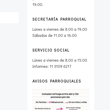
19.00.
SECRETARÍA PARROQUIAL
Lúnes a viernes de 8.00 a 19.00
Sábados de 11.00 a 16.00
SERVICIO SOCIAL
Lúnes a viernes de 8.00 a 15.00
Informes: 11 3109 6217
AVISOS PARROQUIALES