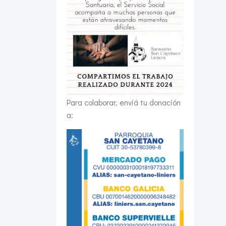
Para colaborar, enviá tu donación
a: