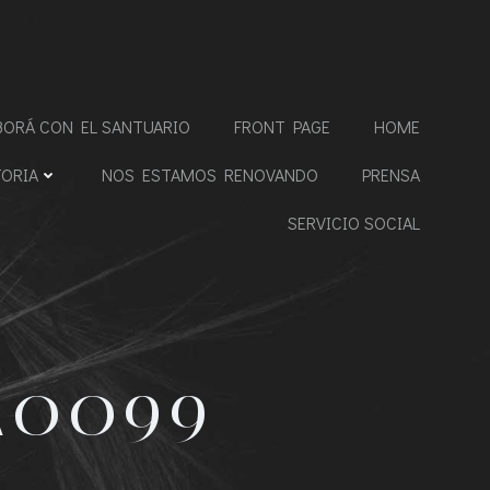
BORÁ CON EL SANTUARIO
FRONT PAGE
HOME
TORIA
NOS ESTAMOS RENOVANDO
PRENSA
SERVICIO SOCIAL
A0099