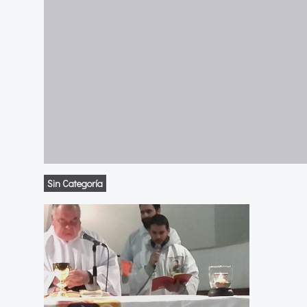
Sin Categoría