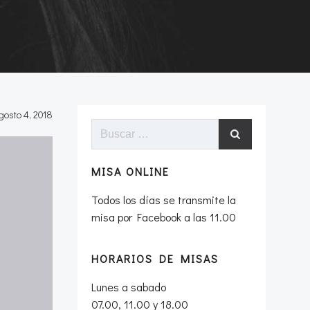
gosto 4, 2018
Buscar:
MISA ONLINE
Todos los días se transmite la
misa por Facebook a las 11.00
HORARIOS DE MISAS
Lunes a sabado
07.00, 11.00 y 18.00