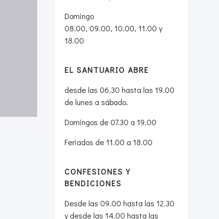
Domingo
08.00, 09.00, 10.00, 11.00 y
18.00
EL SANTUARIO ABRE
desde las 06.30 hasta las 19.00
de lunes a sábado.
Domingos de 07.30 a 19.00
Feriados de 11.00 a 18.00
CONFESIONES Y
BENDICIONES
Desde las 09.00 hasta las 12.30
y desde las 14.00 hasta las