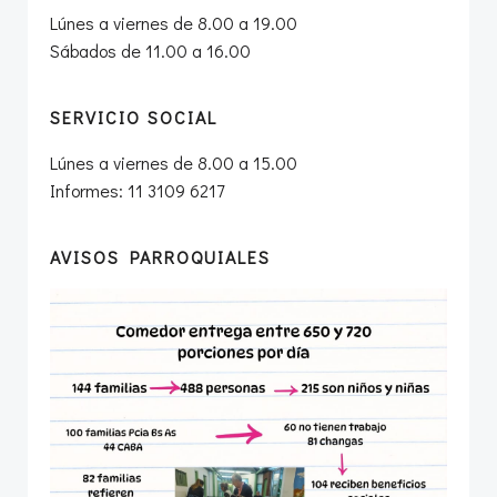
Lúnes a viernes de 8.00 a 19.00
Sábados de 11.00 a 16.00
SERVICIO SOCIAL
Lúnes a viernes de 8.00 a 15.00
Informes: 11 3109 6217
AVISOS PARROQUIALES