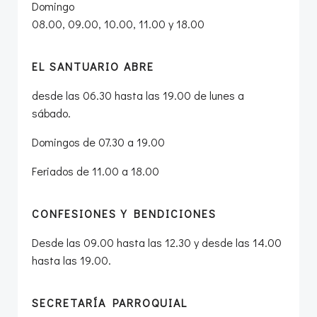
Domingo
08.00, 09.00, 10.00, 11.00 y 18.00
EL SANTUARIO ABRE
desde las 06.30 hasta las 19.00 de lunes a
sábado.
Domingos de 07.30 a 19.00
Feriados de 11.00 a 18.00
CONFESIONES Y BENDICIONES
Desde las 09.00 hasta las 12.30 y desde las 14.00
hasta las 19.00.
SECRETARÍA PARROQUIAL