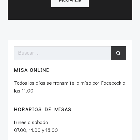
Buscar:
MISA ONLINE
Todos los días se transmite la misa por Facebook a
las 11.00
HORARIOS DE MISAS
Lunes a sabado
07.00, 11.00 y 18.00