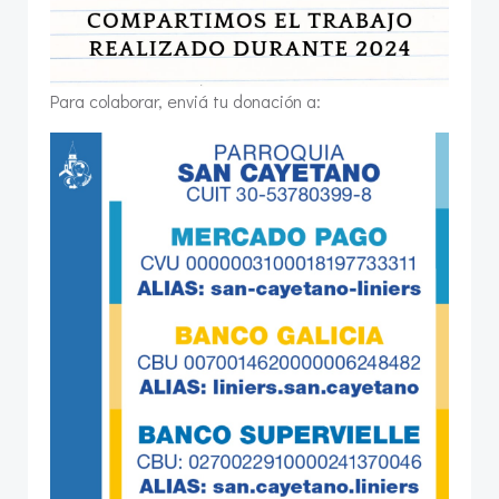
Para colaborar, enviá tu donación a: