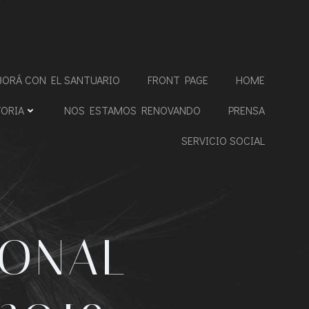
BORÁ CON EL SANTUARIO
FRONT PAGE
HOME
TORIA
NOS ESTAMOS RENOVANDO
PRENSA
SERVICIO SOCIAL
IONAL