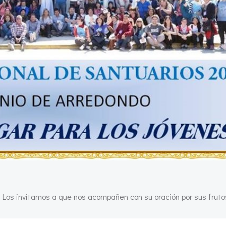
 Los invitamos a que nos acompañen con su oración por sus frutos