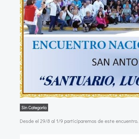
Sin Categoría
Desde el 29/8 al 1/9 participaremos de este encuentro.