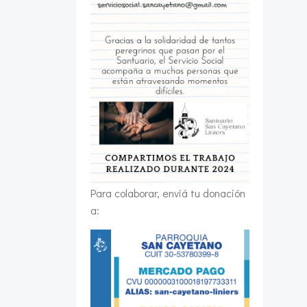
Para colaborar, enviá tu donación
a: