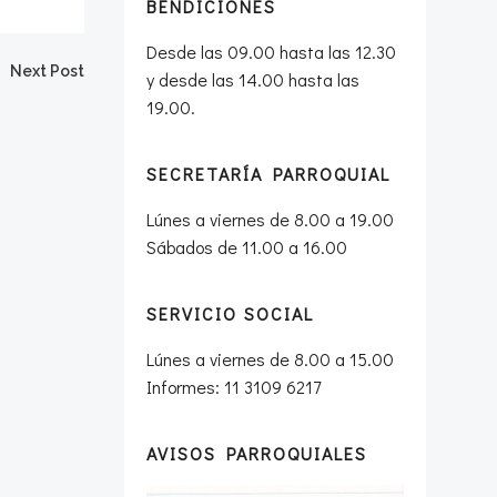
BENDICIONES
Desde las 09.00 hasta las 12.30
Next Post
y desde las 14.00 hasta las
19.00.
SECRETARÍA PARROQUIAL
Lúnes a viernes de 8.00 a 19.00
Sábados de 11.00 a 16.00
SERVICIO SOCIAL
Lúnes a viernes de 8.00 a 15.00
Informes: 11 3109 6217
AVISOS PARROQUIALES