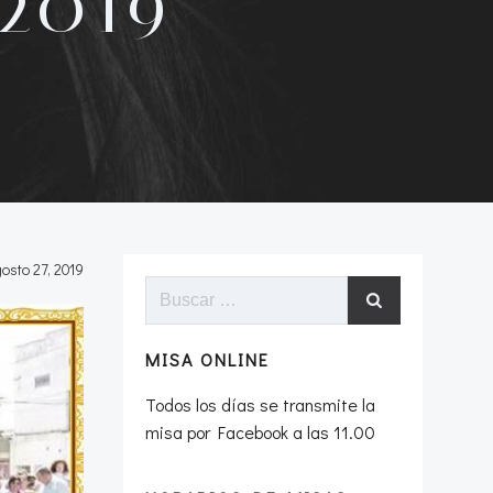
2019
osto 27, 2019
Buscar:
MISA ONLINE
Todos los días se transmite la
misa por Facebook a las 11.00