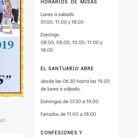
HORARIOS DE MISAS
Lunes a sabado
07.00, 11.00 y 18.00
Domingo
08.00, 09.00, 10.00, 11.00 y
18.00
EL SANTUARIO ABRE
desde las 06.30 hasta las 19.00
de lunes a sábado.
Domingos de 07.30 a 19.00
Feriados de 11.00 a 18.00
!!!
CONFESIONES Y