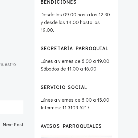
BENDICIONES
Desde las 09.00 hasta las 12.30
y desde las 14.00 hasta las
19.00.
SECRETARÍA PARROQUIAL
Lúnes a viernes de 8.00 a 19.00
nuestro
Sábados de 11.00 a 16.00
SERVICIO SOCIAL
Lúnes a viernes de 8.00 a 15.00
Informes: 11 3109 6217
Next Post
AVISOS PARROQUIALES