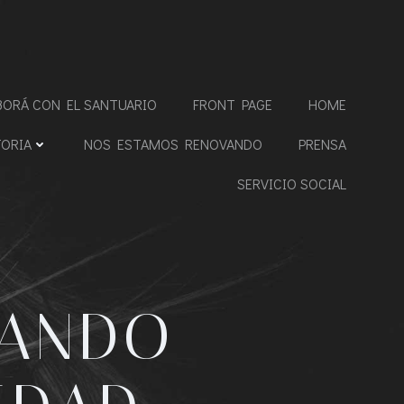
BORÁ CON EL SANTUARIO
FRONT PAGE
HOME
TORIA
NOS ESTAMOS RENOVANDO
PRENSA
SERVICIO SOCIAL
RANDO