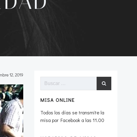
IDAD
mbre 12, 2019
Buscar:
MISA ONLINE
Todos los días se transmite la
misa por Facebook a las 11.00