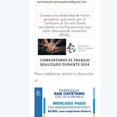
Para colaborar, enviá tu donación
a: