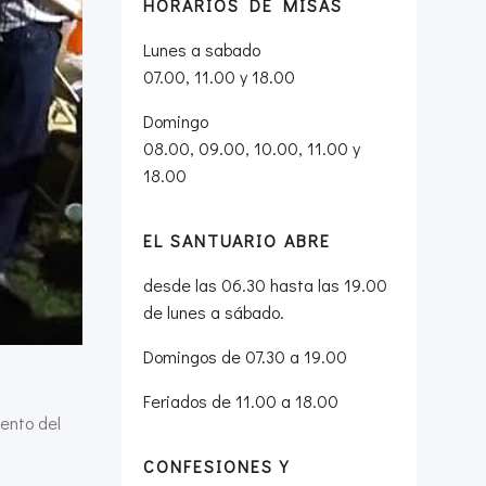
HORARIOS DE MISAS
Lunes a sabado
07.00, 11.00 y 18.00
Domingo
08.00, 09.00, 10.00, 11.00 y
18.00
EL SANTUARIO ABRE
desde las 06.30 hasta las 19.00
de lunes a sábado.
Domingos de 07.30 a 19.00
Feriados de 11.00 a 18.00
ento del
CONFESIONES Y