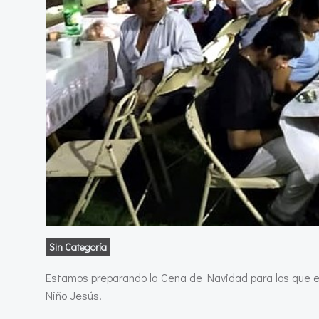
Sin Categoría
Estamos preparando la Cena de Navidad para los que est
Niño Jesús.