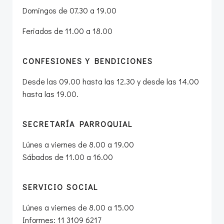
Domingos de 07.30 a 19.00
Feriados de 11.00 a 18.00
CONFESIONES Y BENDICIONES
Desde las 09.00 hasta las 12.30 y desde las 14.00
hasta las 19.00.
SECRETARÍA PARROQUIAL
Lúnes a viernes de 8.00 a 19.00
Sábados de 11.00 a 16.00
SERVICIO SOCIAL
Lúnes a viernes de 8.00 a 15.00
Informes: 11 3109 6217