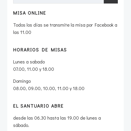
MISA ONLINE
Todos los días se transmite la misa por Facebook a
las 11.00
HORARIOS DE MISAS
Lunes a sabado
07.00, 11.00 y 18.00
Domingo
08.00, 09.00, 10.00, 11.00 y 18.00
EL SANTUARIO ABRE
desde las 06.30 hasta las 19.00 de lunes a
sábado.