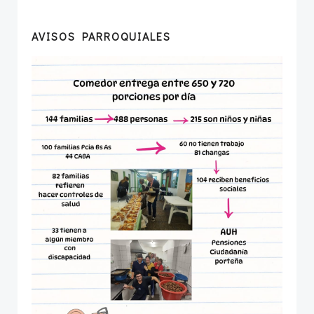
AVISOS PARROQUIALES