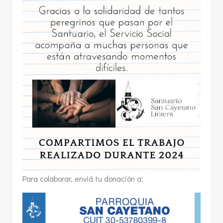
Para colaborar, enviá tu donación a: