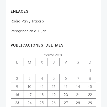
ENLACES
Radio Pan y Trabajo
Peregrinación a Luján
PUBLICACIONES DEL MES
marzo 2020
L
M
X
J
V
S
D
1
2
3
4
5
6
7
8
9
10
11
12
13
14
15
16
17
18
19
20
21
22
23
24
25
26
27
28
29