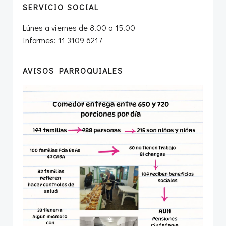
SERVICIO SOCIAL
Lúnes a viernes de 8.00 a 15.00
Informes: 11 3109 6217
AVISOS PARROQUIALES