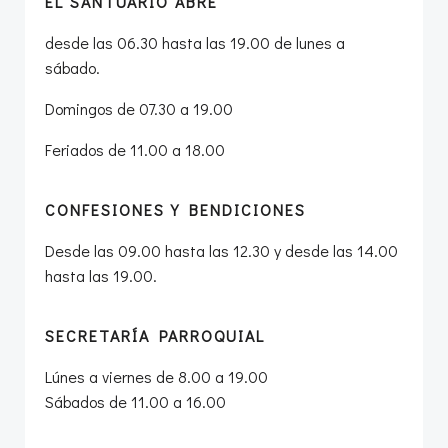
EL SANTUARIO ABRE
desde las 06.30 hasta las 19.00 de lunes a
sábado.
Domingos de 07.30 a 19.00
Feriados de 11.00 a 18.00
CONFESIONES Y BENDICIONES
Desde las 09.00 hasta las 12.30 y desde las 14.00
hasta las 19.00.
SECRETARÍA PARROQUIAL
Lúnes a viernes de 8.00 a 19.00
Sábados de 11.00 a 16.00