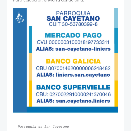
Parroquia de San Cayetano