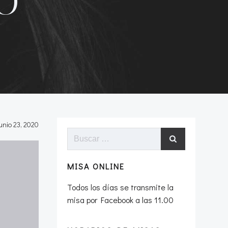
VO
unio 23, 2020
Buscar:
MISA ONLINE
Todos los días se transmite la
misa por Facebook a las 11.00