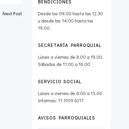
BENDICIONES
Desde las 09.00 hasta las 12.30
Next Post
y desde las 14.00 hasta las
19.00.
SECRETARÍA PARROQUIAL
Lúnes a viernes de 8.00 a 19.00
Sábados de 11.00 a 16.00
SERVICIO SOCIAL
Lúnes a viernes de 8.00 a 15.00
Informes: 11 3109 6217
AVISOS PARROQUIALES