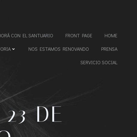
BORÁ CON EL SANTUARIO
FRONT PAGE
HOME
TORIA
NOS ESTAMOS RENOVANDO
PRENSA
SERVICIO SOCIAL
 23 DE