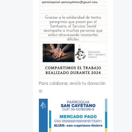
Para colaborar, enviá tu donación
a: