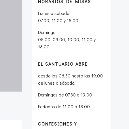
HORARIOS DE MISAS
Lunes a sabado
07.00, 11.00 y 18.00
Domingo
08.00, 09.00, 10.00, 11.00 y
18.00
EL SANTUARIO ABRE
desde las 06.30 hasta las 19.00
de lunes a sábado.
Domingos de 07.30 a 19.00
Feriados de 11.00 a 18.00
CONFESIONES Y