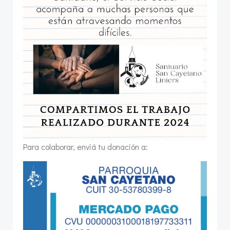
Para colaborar, enviá tu donación a: