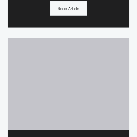
Read Article