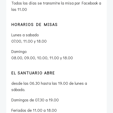
Todos los días se transmite la misa por Facebook a
las 11.00
HORARIOS DE MISAS
Lunes a sabado
07.00, 11.00 y 18.00
Domingo
08.00, 09.00, 10.00, 11.00 y 18.00
EL SANTUARIO ABRE
desde las 06.30 hasta las 19.00 de lunes a
sábado.
Domingos de 07.30 a 19.00
Feriados de 11.00 a 18.00