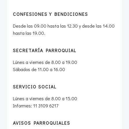
CONFESIONES Y BENDICIONES
Desde las 09.00 hasta las 12.30 y desde las 14.00
hasta las 19.00.
SECRETARÍA PARROQUIAL
Lúnes a viernes de 8.00 a 19.00
Sábados de 11.00 a 16.00
SERVICIO SOCIAL
Lúnes a viernes de 8.00 a 15.00
Informes: 11 3109 6217
AVISOS PARROQUIALES