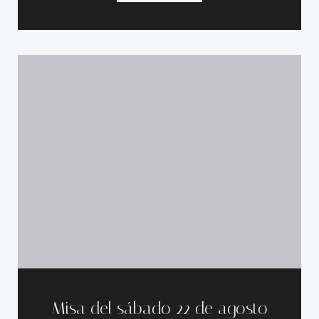
Misa del sábado 22 de agosto