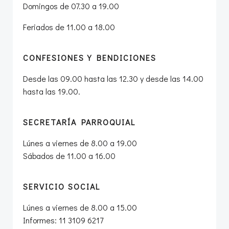
Domingos de 07.30 a 19.00
Feriados de 11.00 a 18.00
CONFESIONES Y BENDICIONES
Desde las 09.00 hasta las 12.30 y desde las 14.00
hasta las 19.00.
SECRETARÍA PARROQUIAL
Lúnes a viernes de 8.00 a 19.00
Sábados de 11.00 a 16.00
SERVICIO SOCIAL
Lúnes a viernes de 8.00 a 15.00
Informes: 11 3109 6217