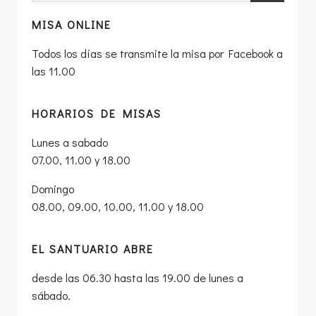
MISA ONLINE
Todos los días se transmite la misa por Facebook a
las 11.00
HORARIOS DE MISAS
Lunes a sabado
07.00, 11.00 y 18.00
Domingo
08.00, 09.00, 10.00, 11.00 y 18.00
EL SANTUARIO ABRE
desde las 06.30 hasta las 19.00 de lunes a
sábado.