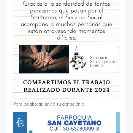
Para colaborar, enviá tu donación a: