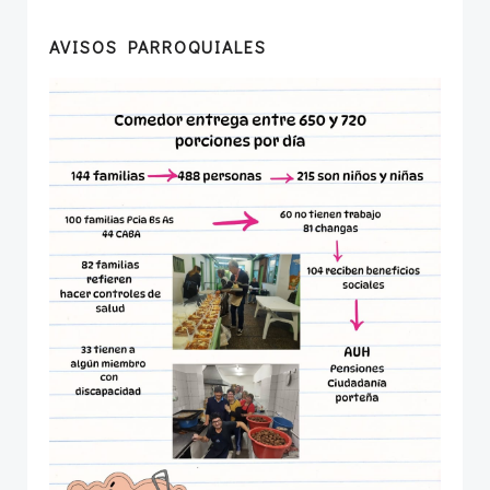
AVISOS PARROQUIALES