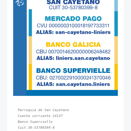
Parroquia de San Cayetano
Cuenta corriente 24137
Banco Supervielle
Cuit 30-53780399-8