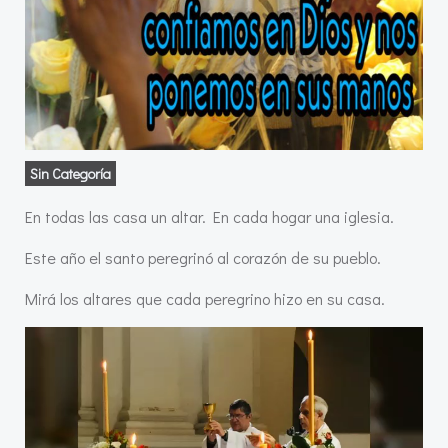
Sin Categoría
En todas las casa un altar. En cada hogar una iglesia.
Este año el santo peregrinó al corazón de su pueblo.
Mirá los altares que cada peregrino hizo en su casa.