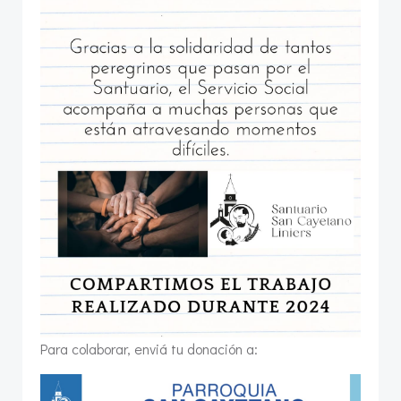
Para colaborar, enviá tu donación a: