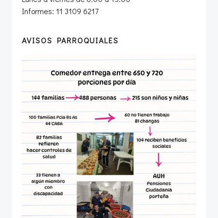
Informes: 11 3109 6217
AVISOS PARROQUIALES