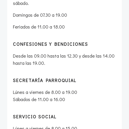
sábado.
Domingos de 07.30 a 19.00
Feriados de 11.00 a 18.00
CONFESIONES Y BENDICIONES
Desde las 09.00 hasta las 12.30 y desde las 14.00
hasta las 19.00.
SECRETARÍA PARROQUIAL
Lúnes a viernes de 8.00 a 19.00
Sábados de 11.00 a 16.00
SERVICIO SOCIAL
Lúnes a viernes de 8.00 a 15.00