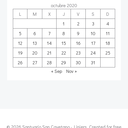
octubre 2020
L
M
X
J
V
S
D
1
2
3
4
5
6
7
8
9
10
11
12
13
14
15
16
17
18
19
20
21
22
23
24
25
26
27
28
29
30
31
« Sep
Nov »
© 2026 Santuario San Cayetano · Liniers. Created for free