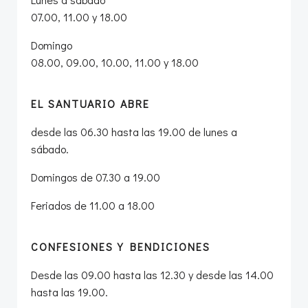
07.00, 11.00 y 18.00
Domingo
08.00, 09.00, 10.00, 11.00 y 18.00
EL SANTUARIO ABRE
desde las 06.30 hasta las 19.00 de lunes a
sábado.
Domingos de 07.30 a 19.00
Feriados de 11.00 a 18.00
CONFESIONES Y BENDICIONES
Desde las 09.00 hasta las 12.30 y desde las 14.00
hasta las 19.00.