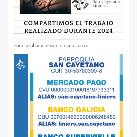
Para colaborar, enviá tu donación a: