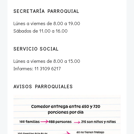
SECRETARÍA PARROQUIAL
Lúnes a viernes de 8.00 a 19.00
Sábados de 11.00 a 16.00
SERVICIO SOCIAL
Lúnes a viernes de 8.00 a 15.00
Informes: 11 3109 6217
AVISOS PARROQUIALES