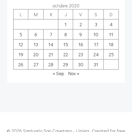
octubre 2020
L
M
X
J
V
S
D
1
2
3
4
5
6
7
8
9
10
11
12
13
14
15
16
17
18
19
20
21
22
23
24
25
26
27
28
29
30
31
« Sep
Nov »
© 2026 Santuario San Cayetano · Liniers. Created for free