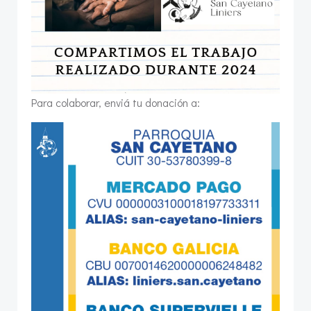
Para colaborar, enviá tu donación a: