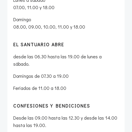
07.00, 11.00 y 18.00
Domingo
08.00, 09.00, 10.00, 11.00 y 18.00
EL SANTUARIO ABRE
desde las 06.30 hasta las 19.00 de lunes a
sábado.
Domingos de 07.30 a 19.00
Feriados de 11.00 a 18.00
CONFESIONES Y BENDICIONES
Desde las 09.00 hasta las 12.30 y desde las 14.00
hasta las 19.00.