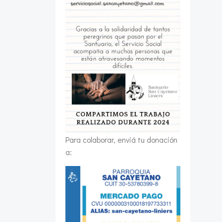
Para colaborar, enviá tu donación
a: