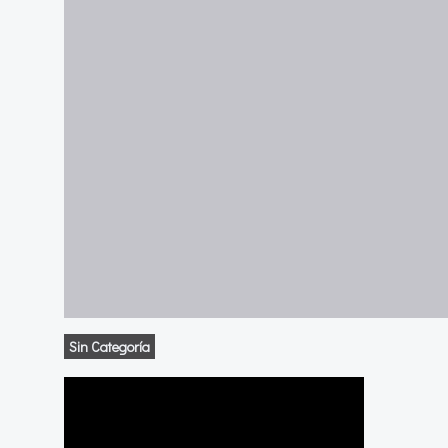
Sin Categoría