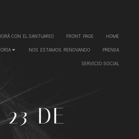
BORÁ CON EL SANTUARIO
FRONT PAGE
HOME
TORIA
NOS ESTAMOS RENOVANDO
PRENSA
SERVICIO SOCIAL
 23 DE