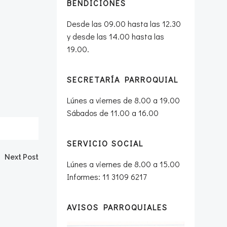
BENDICIONES
Desde las 09.00 hasta las 12.30
y desde las 14.00 hasta las
19.00.
SECRETARÍA PARROQUIAL
Lúnes a viernes de 8.00 a 19.00
Sábados de 11.00 a 16.00
SERVICIO SOCIAL
Next Post
Lúnes a viernes de 8.00 a 15.00
Informes: 11 3109 6217
AVISOS PARROQUIALES