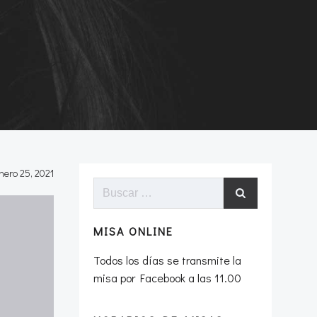
nero 25, 2021
Buscar:
MISA ONLINE
Todos los días se transmite la
misa por Facebook a las 11.00