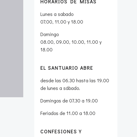
HORARIOS DE MISAS
Lunes a sabado
07.00, 11.00 y 18.00
Domingo
08.00, 09.00, 10.00, 11.00 y
18.00
EL SANTUARIO ABRE
desde las 06.30 hasta las 19.00
de lunes a sábado.
Domingos de 07.30 a 19.00
Feriados de 11.00 a 18.00
CONFESIONES Y