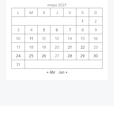
mayo 2021
L
M
X
J
V
S
D
1
2
3
4
5
6
7
8
9
10
11
12
13
14
15
16
17
18
19
20
21
22
23
24
25
26
27
28
29
30
31
« Abr
Jun »