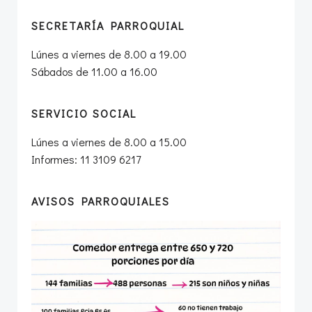
SECRETARÍA PARROQUIAL
Lúnes a viernes de 8.00 a 19.00
Sábados de 11.00 a 16.00
SERVICIO SOCIAL
Lúnes a viernes de 8.00 a 15.00
Informes: 11 3109 6217
AVISOS PARROQUIALES