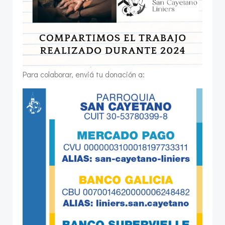
Para colaborar, enviá tu donación a: