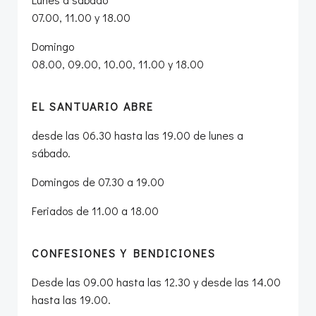
07.00, 11.00 y 18.00
Domingo
08.00, 09.00, 10.00, 11.00 y 18.00
EL SANTUARIO ABRE
desde las 06.30 hasta las 19.00 de lunes a
sábado.
Domingos de 07.30 a 19.00
Feriados de 11.00 a 18.00
CONFESIONES Y BENDICIONES
Desde las 09.00 hasta las 12.30 y desde las 14.00
hasta las 19.00.