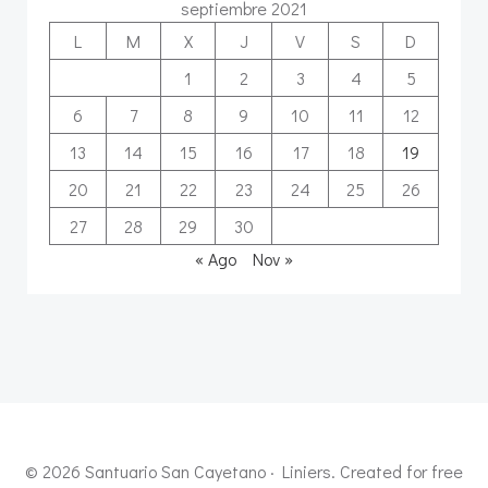
septiembre 2021
L
M
X
J
V
S
D
1
2
3
4
5
6
7
8
9
10
11
12
13
14
15
16
17
18
19
20
21
22
23
24
25
26
27
28
29
30
« Ago
Nov »
© 2026 Santuario San Cayetano · Liniers. Created for free