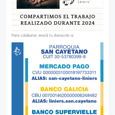
Para colaborar, enviá tu donación a: