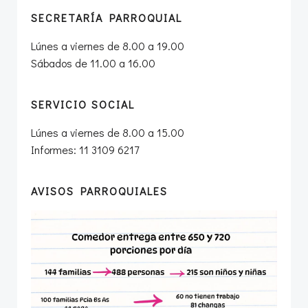
SECRETARÍA PARROQUIAL
Lúnes a viernes de 8.00 a 19.00
Sábados de 11.00 a 16.00
SERVICIO SOCIAL
Lúnes a viernes de 8.00 a 15.00
Informes: 11 3109 6217
AVISOS PARROQUIALES