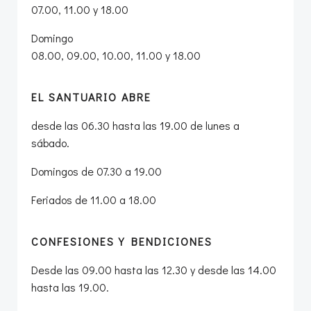
07.00, 11.00 y 18.00
Domingo
08.00, 09.00, 10.00, 11.00 y 18.00
EL SANTUARIO ABRE
desde las 06.30 hasta las 19.00 de lunes a
sábado.
Domingos de 07.30 a 19.00
Feriados de 11.00 a 18.00
CONFESIONES Y BENDICIONES
Desde las 09.00 hasta las 12.30 y desde las 14.00
hasta las 19.00.