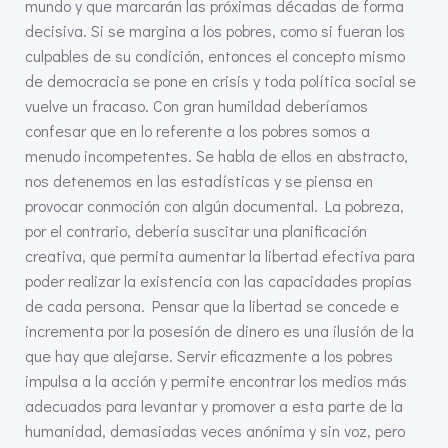
mundo y que marcarán las próximas décadas de forma
decisiva. Si se margina a los pobres, como si fueran los
culpables de su condición, entonces el concepto mismo
de democracia se pone en crisis y toda política social se
vuelve un fracaso. Con gran humildad deberíamos
confesar que en lo referente a los pobres somos a
menudo incompetentes. Se habla de ellos en abstracto,
nos detenemos en las estadísticas y se piensa en
provocar conmoción con algún documental. La pobreza,
por el contrario, debería suscitar una planificación
creativa, que permita aumentar la libertad efectiva para
poder realizar la existencia con las capacidades propias
de cada persona. Pensar que la libertad se concede e
incrementa por la posesión de dinero es una ilusión de la
que hay que alejarse. Servir eficazmente a los pobres
impulsa a la acción y permite encontrar los medios más
adecuados para levantar y promover a esta parte de la
humanidad, demasiadas veces anónima y sin voz, pero