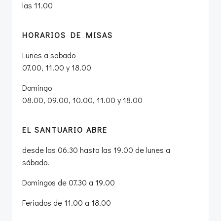
las 11.00
HORARIOS DE MISAS
Lunes a sabado
07.00, 11.00 y 18.00
Domingo
08.00, 09.00, 10.00, 11.00 y 18.00
EL SANTUARIO ABRE
desde las 06.30 hasta las 19.00 de lunes a
sábado.
Domingos de 07.30 a 19.00
Feriados de 11.00 a 18.00