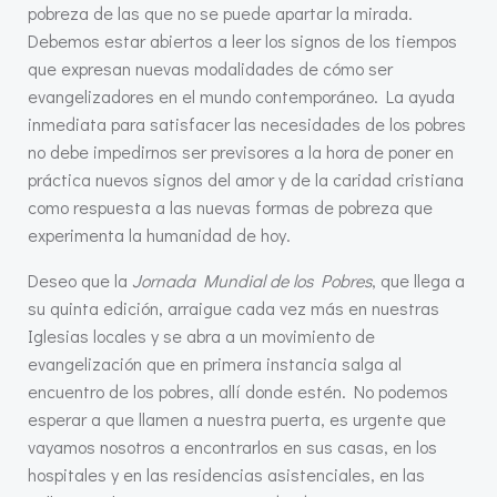
pobreza de las que no se puede apartar la mirada.
Debemos estar abiertos a leer los signos de los tiempos
que expresan nuevas modalidades de cómo ser
evangelizadores en el mundo contemporáneo. La ayuda
inmediata para satisfacer las necesidades de los pobres
no debe impedirnos ser previsores a la hora de poner en
práctica nuevos signos del amor y de la caridad cristiana
como respuesta a las nuevas formas de pobreza que
experimenta la humanidad de hoy.
Deseo que la
Jornada Mundial de los Pobres
, que llega a
su quinta edición, arraigue cada vez más en nuestras
Iglesias locales y se abra a un movimiento de
evangelización que en primera instancia salga al
encuentro de los pobres, allí donde estén. No podemos
esperar a que llamen a nuestra puerta, es urgente que
vayamos nosotros a encontrarlos en sus casas, en los
hospitales y en las residencias asistenciales, en las