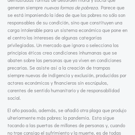
generan siempre
nuevas formas de pobreza
. Parece que
se está imponiendo la idea de que los pobres no sólo son
responsables de su condición, sino que constituyen una
carga intolerable para un sistema económico que pone en
el centro los intereses de algunas categorías
privilegiadas. Un mercado que ignora o selecciona los
principios éticos crea condiciones inhumanas que se
abaten sobre las personas que ya viven en condiciones
precarias. Se asiste así a la creación de trampas
siempre nuevas de indigencia y exclusión, producidas por
actores económicos y financieros sin escrúpulos,
carentes de sentido humanitario y de responsabilidad
social.
El año pasado, además, se añadió otra plaga que produjo
ulteriormente más pobres: la pandemia. Esta sigue
tocando a las puertas de millones de personas y, cuando
no trae consigo el sufrimiento y la muerte, es de todas