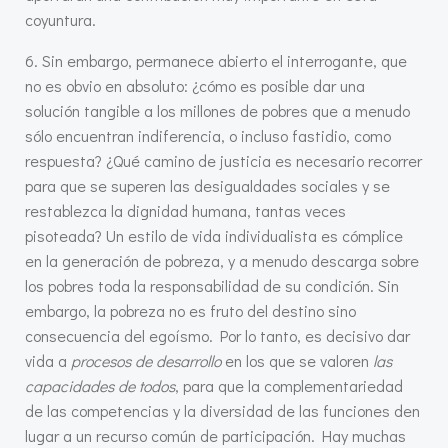
coyuntura.
6. Sin embargo, permanece abierto el interrogante, que
no es obvio en absoluto: ¿cómo es posible dar una
solución tangible a los millones de pobres que a menudo
sólo encuentran indiferencia, o incluso fastidio, como
respuesta? ¿Qué camino de justicia es necesario recorrer
para que se superen las desigualdades sociales y se
restablezca la dignidad humana, tantas veces
pisoteada? Un estilo de vida individualista es cómplice
en la generación de pobreza, y a menudo descarga sobre
los pobres toda la responsabilidad de su condición. Sin
embargo, la pobreza no es fruto del destino sino
consecuencia del egoísmo. Por lo tanto, es decisivo dar
vida a
procesos de desarrollo
en los que se valoren
las
capacidades de todos
, para que la complementariedad
de las competencias y la diversidad de las funciones den
lugar a un recurso común de participación. Hay muchas