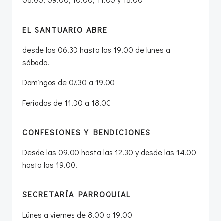
EL SANTUARIO ABRE
desde las 06.30 hasta las 19.00 de lunes a
sábado.
Domingos de 07.30 a 19.00
Feriados de 11.00 a 18.00
CONFESIONES Y BENDICIONES
Desde las 09.00 hasta las 12.30 y desde las 14.00
hasta las 19.00.
SECRETARÍA PARROQUIAL
Lúnes a viernes de 8.00 a 19.00