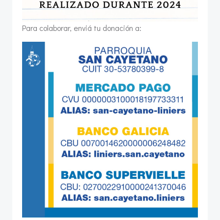
Para colaborar, enviá tu donación a: