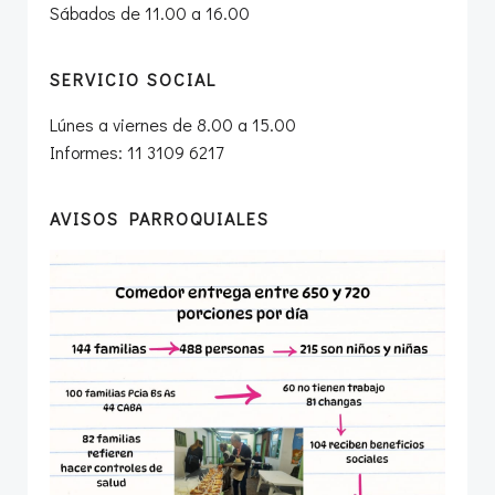
Sábados de 11.00 a 16.00
SERVICIO SOCIAL
Lúnes a viernes de 8.00 a 15.00
Informes: 11 3109 6217
AVISOS PARROQUIALES