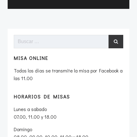
Buscar:
MISA ONLINE
Todos los días se transmite la misa por Facebook a
las 11.00
HORARIOS DE MISAS
Lunes a sabado
07.00, 11.00 y 18.00
Domingo
08.00, 09.00, 10.00, 11.00 y 18.00