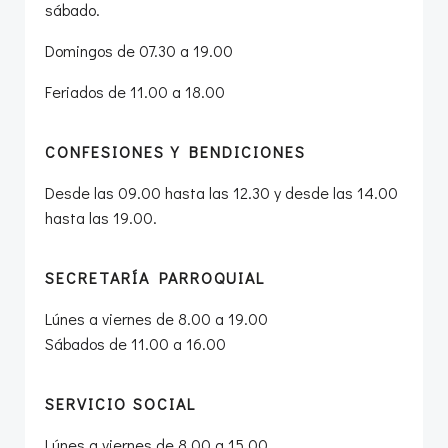
sábado.
Domingos de 07.30 a 19.00
Feriados de 11.00 a 18.00
CONFESIONES Y BENDICIONES
Desde las 09.00 hasta las 12.30 y desde las 14.00
hasta las 19.00.
SECRETARÍA PARROQUIAL
Lúnes a viernes de 8.00 a 19.00
Sábados de 11.00 a 16.00
SERVICIO SOCIAL
Lúnes a viernes de 8.00 a 15.00