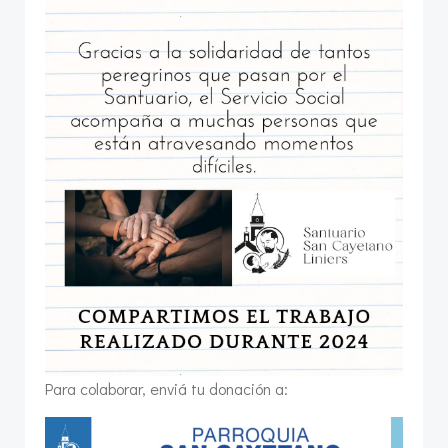
Para colaborar, enviá tu donación a: