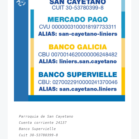
Parroquia de San Cayetano
Cuenta corriente 24137
Banco Supervielle
Cuit 30-53780399-8