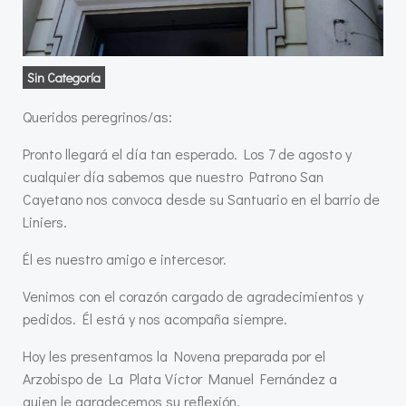
Sin Categoría
Queridos peregrinos/as:
Pronto llegará el día tan esperado. Los 7 de agosto y
cualquier día sabemos que nuestro Patrono San
Cayetano nos convoca desde su Santuario en el barrio de
Liniers.
Él es nuestro amigo e intercesor.
Venimos con el corazón cargado de agradecimientos y
pedidos. Él está y nos acompaña siempre.
Hoy les presentamos la Novena preparada por el
Arzobispo de La Plata Víctor Manuel Fernández a
quien le agradecemos su reflexión.