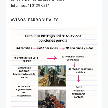
Informes: 11 3109 6217
AVISOS PARROQUIALES