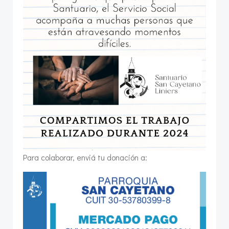
Para colaborar, enviá tu donación a: