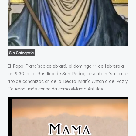
Sin Categoría
El Papa Francisco celebrará, el domingo 11 de febrero a
las 9.30 en la Basílica de San Pedro, la santa misa con el
rito de canonización de la Beata María Antonia de Paz y
Figueroa, más conocida como «Mama Antula».