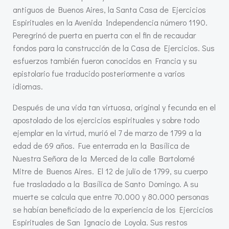
antiguos de Buenos Aires, la Santa Casa de Ejercicios
Espirituales en la Avenida Independencia número 1190.
Peregrinó de puerta en puerta con el fin de recaudar
fondos para la construcción de la Casa de Ejercicios. Sus
esfuerzos también fueron conocidos en Francia y su
epistolario fue traducido posteriormente a varios
idiomas.
Después de una vida tan virtuosa, original y fecunda en el
apostolado de los ejercicios espirituales y sobre todo
ejemplar en la virtud, murió el 7 de marzo de 1799 a la
edad de 69 años. Fue enterrada en la Basílica de
Nuestra Señora de la Merced de la calle Bartolomé
Mitre de Buenos Aires. El 12 de julio de 1799, su cuerpo
fue trasladado a la Basílica de Santo Domingo. A su
muerte se calcula que entre 70.000 y 80.000 personas
se habían beneficiado de la experiencia de los Ejercicios
Espirituales de San Ignacio de Loyola. Sus restos