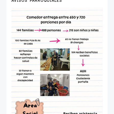
AVISOS PARROQUIALES