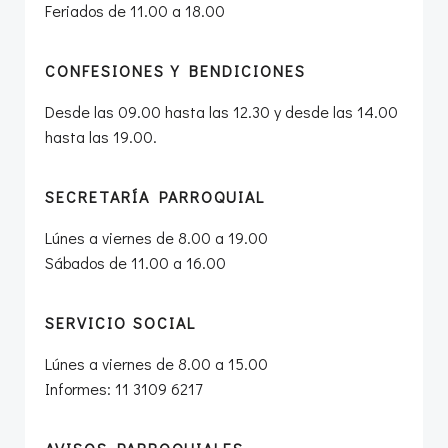
Feriados de 11.00 a 18.00
CONFESIONES Y BENDICIONES
Desde las 09.00 hasta las 12.30 y desde las 14.00
hasta las 19.00.
SECRETARÍA PARROQUIAL
Lúnes a viernes de 8.00 a 19.00
Sábados de 11.00 a 16.00
SERVICIO SOCIAL
Lúnes a viernes de 8.00 a 15.00
Informes: 11 3109 6217