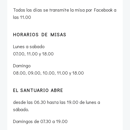
Todos los días se transmite la misa por Facebook a
las 11.00
HORARIOS DE MISAS
Lunes a sabado
07.00, 11.00 y 18.00
Domingo
08.00, 09.00, 10.00, 11.00 y 18.00
EL SANTUARIO ABRE
desde las 06.30 hasta las 19.00 de lunes a
sábado.
Domingos de 07.30 a 19.00