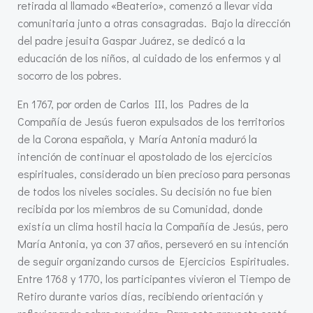
retirada al llamado «Beaterio», comenzó a llevar vida
comunitaria junto a otras consagradas. Bajo la dirección
del padre jesuita Gaspar Juárez, se dedicó a la
educación de los niños, al cuidado de los enfermos y al
socorro de los pobres.
En 1767, por orden de Carlos III, los Padres de la
Compañía de Jesús fueron expulsados de los territorios
de la Corona española, y María Antonia maduró la
intención de continuar el apostolado de los ejercicios
espirituales, considerado un bien precioso para personas
de todos los niveles sociales. Su decisión no fue bien
recibida por los miembros de su Comunidad, donde
existía un clima hostil hacia la Compañía de Jesús, pero
María Antonia, ya con 37 años, perseveró en su intención
de seguir organizando cursos de Ejercicios Espirituales.
Entre 1768 y 1770, los participantes vivieron el Tiempo de
Retiro durante varios días, recibiendo orientación y