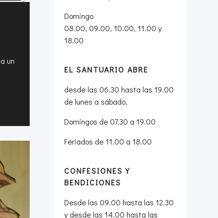
Domingo
08.00, 09.00, 10.00, 11.00 y
18.00
 a un
EL SANTUARIO ABRE
desde las 06.30 hasta las 19.00
de lunes a sábado.
Domingos de 07.30 a 19.00
Feriados de 11.00 a 18.00
CONFESIONES Y
BENDICIONES
Desde las 09.00 hasta las 12.30
y desde las 14.00 hasta las