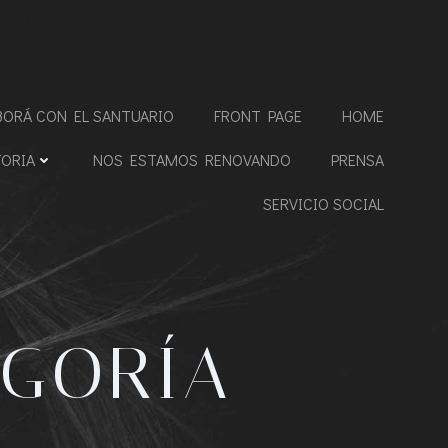
BORÁ CON EL SANTUARIO
FRONT PAGE
HOME
TORIA
NOS ESTAMOS RENOVANDO
PRENSA
SERVICIO SOCIAL
EGORÍA