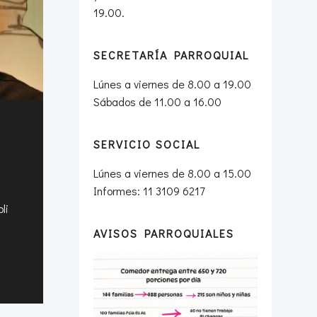
19.00.
SECRETARÍA PARROQUIAL
Lúnes a viernes de 8.00 a 19.00
Sábados de 11.00 a 16.00
l
SERVICIO SOCIAL
Lúnes a viernes de 8.00 a 15.00
Informes: 11 3109 6217
li
AVISOS PARROQUIALES