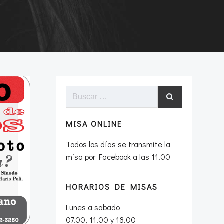
Buscar:
MISA ONLINE
Todos los días se transmite la
misa por Facebook a las 11.00
HORARIOS DE MISAS
Lunes a sabado
07.00, 11.00 y 18.00