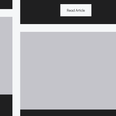
Read Article