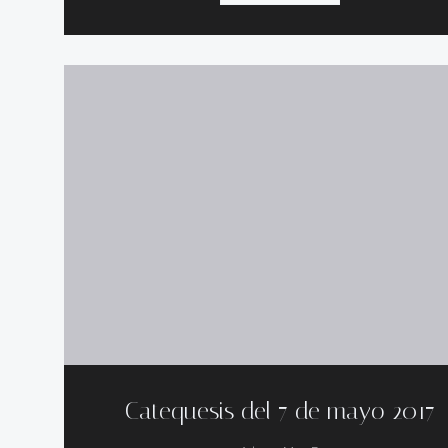
Catequesis del 7 de mayo 2017