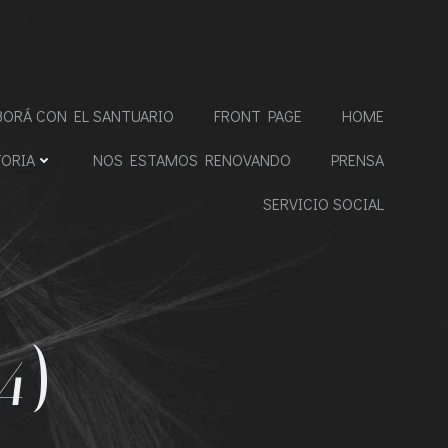
BORÁ CON EL SANTUARIO
FRONT PAGE
HOME
TORIA
NOS ESTAMOS RENOVANDO
PRENSA
SERVICIO SOCIAL
4)