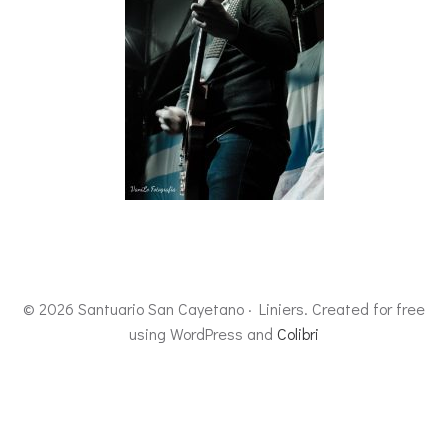
© 2026 Santuario San Cayetano · Liniers. Created for free
using WordPress and
Colibri