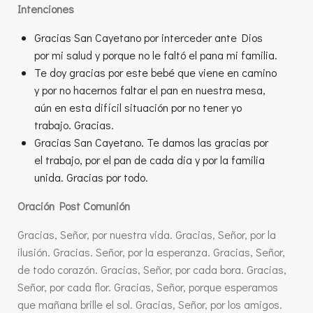
Intenciones
Gracias San Cayetano por interceder ante Dios
por mi salud y porque no le faltó el pana mi familia.
Te doy gracias por este bebé que viene en camino
y por no hacernos faltar el pan en nuestra mesa,
aún en esta difícil situación por no tener yo
trabajo. Gracias.
Gracias San Cayetano. Te damos las gracias por
el trabajo, por el pan de cada dia y por la familia
unida. Gracias por todo.
Oración Post Comunión
Gracias, Señor, por nuestra vida. Gracias, Señor, por la
ilusión. Gracias. Señor, por la esperanza. Gracias, Señor,
de todo corazón. Gracias, Señor, por cada bora. Gracias,
Señor, por cada flor. Gracias, Señor, porque esperamos
que mañana brille el sol. Gracias, Señor, por los amigos.