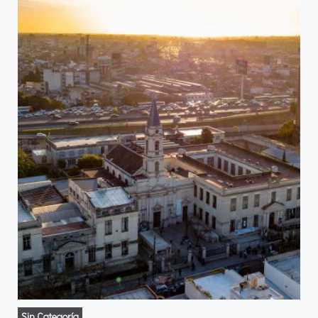
Sin Categoría