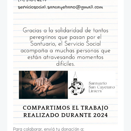
Para colaborar, enviá tu donación a: