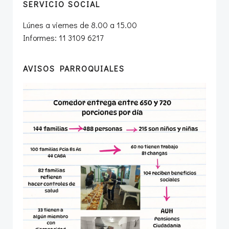
SERVICIO SOCIAL
Lúnes a viernes de 8.00 a 15.00
Informes: 11 3109 6217
AVISOS PARROQUIALES