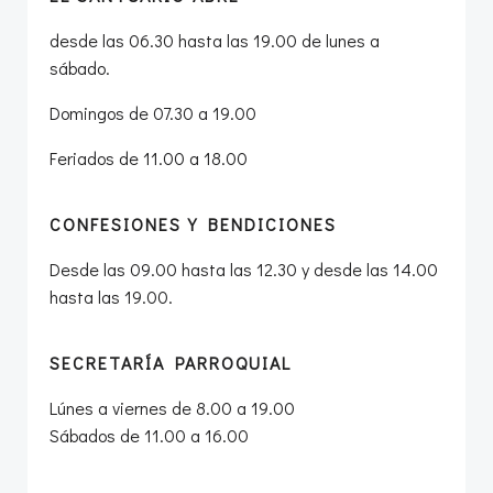
desde las 06.30 hasta las 19.00 de lunes a
sábado.
Domingos de 07.30 a 19.00
Feriados de 11.00 a 18.00
CONFESIONES Y BENDICIONES
Desde las 09.00 hasta las 12.30 y desde las 14.00
hasta las 19.00.
SECRETARÍA PARROQUIAL
Lúnes a viernes de 8.00 a 19.00
Sábados de 11.00 a 16.00