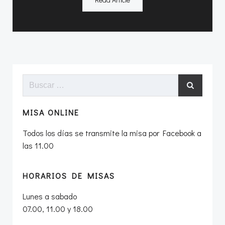
Buscar:
MISA ONLINE
Todos los días se transmite la misa por Facebook a
las 11.00
HORARIOS DE MISAS
Lunes a sabado
07.00, 11.00 y 18.00