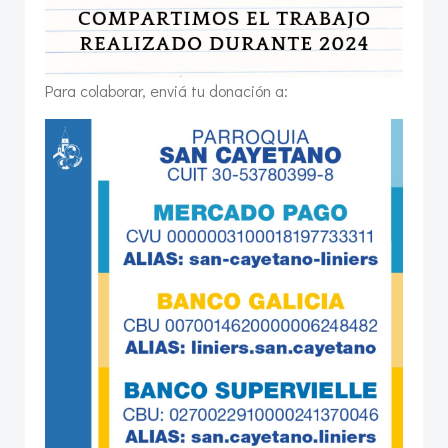
Para colaborar, enviá tu donación a: