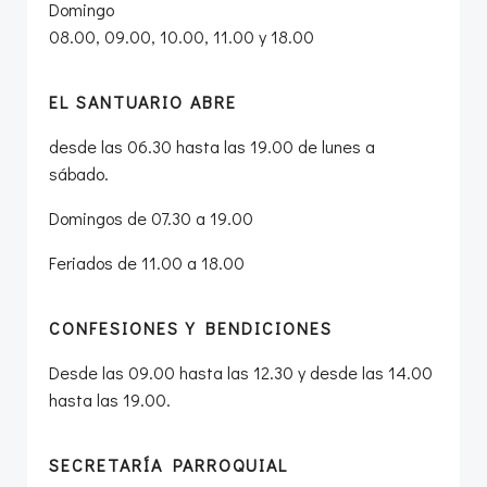
Domingo
08.00, 09.00, 10.00, 11.00 y 18.00
EL SANTUARIO ABRE
desde las 06.30 hasta las 19.00 de lunes a
sábado.
Domingos de 07.30 a 19.00
Feriados de 11.00 a 18.00
CONFESIONES Y BENDICIONES
Desde las 09.00 hasta las 12.30 y desde las 14.00
hasta las 19.00.
SECRETARÍA PARROQUIAL