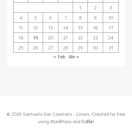
1
2
3
4
5
6
7
8
9
10
11
12
13
14
15
16
17
18
19
20
21
22
23
24
25
26
27
28
29
30
31
« Feb
Abr »
© 2026 Santuario San Cayetano · Liniers. Created for free
using WordPress and
Colibri