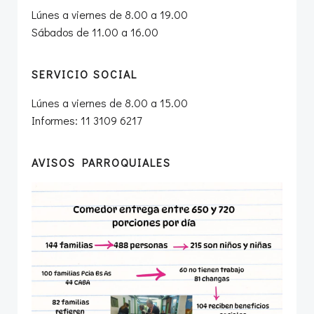
Lúnes a viernes de 8.00 a 19.00
Sábados de 11.00 a 16.00
SERVICIO SOCIAL
Lúnes a viernes de 8.00 a 15.00
Informes: 11 3109 6217
AVISOS PARROQUIALES