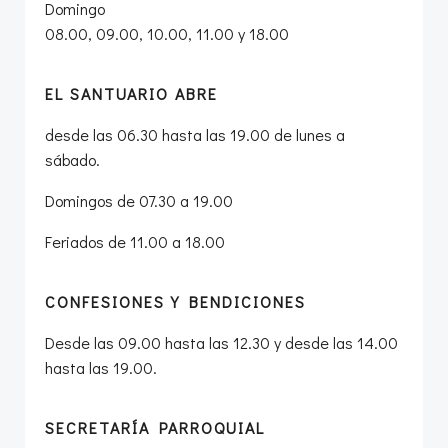
Domingo
08.00, 09.00, 10.00, 11.00 y 18.00
EL SANTUARIO ABRE
desde las 06.30 hasta las 19.00 de lunes a
sábado.
Domingos de 07.30 a 19.00
Feriados de 11.00 a 18.00
CONFESIONES Y BENDICIONES
Desde las 09.00 hasta las 12.30 y desde las 14.00
hasta las 19.00.
SECRETARÍA PARROQUIAL