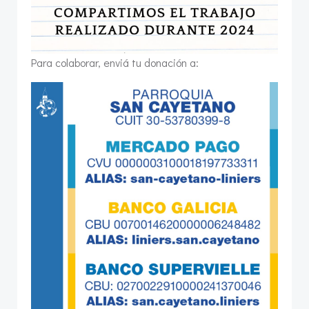
Para colaborar, enviá tu donación a: