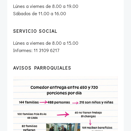
Lúnes a viernes de 8.00 a 19.00
Sábados de 11.00 a 16.00
SERVICIO SOCIAL
Lúnes a viernes de 8.00 a 15.00
Informes: 11 3109 6217
AVISOS PARROQUIALES