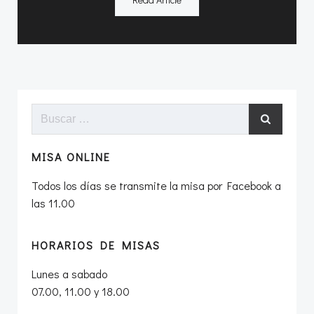
Buscar:
MISA ONLINE
Todos los días se transmite la misa por Facebook a
las 11.00
HORARIOS DE MISAS
Lunes a sabado
07.00, 11.00 y 18.00