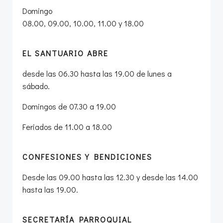
Domingo
08.00, 09.00, 10.00, 11.00 y 18.00
EL SANTUARIO ABRE
desde las 06.30 hasta las 19.00 de lunes a
sábado.
Domingos de 07.30 a 19.00
Feriados de 11.00 a 18.00
CONFESIONES Y BENDICIONES
Desde las 09.00 hasta las 12.30 y desde las 14.00
hasta las 19.00.
SECRETARÍA PARROQUIAL