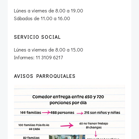
Lúnes a viernes de 8.00 a 19.00
Sábados de 11.00 a 16.00
SERVICIO SOCIAL
Lúnes a viernes de 8.00 a 15.00
Informes: 11 3109 6217
AVISOS PARROQUIALES