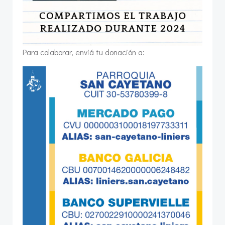
Para colaborar, enviá tu donación a: