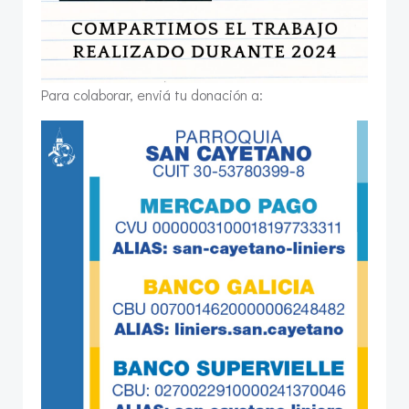
Para colaborar, enviá tu donación a: