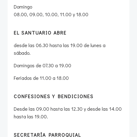
Domingo
08.00, 09.00, 10.00, 11.00 y 18.00
EL SANTUARIO ABRE
desde las 06.30 hasta las 19.00 de lunes a
sábado.
Domingos de 07.30 a 19.00
Feriados de 11.00 a 18.00
CONFESIONES Y BENDICIONES
Desde las 09.00 hasta las 12.30 y desde las 14.00
hasta las 19.00.
SECRETARÍA PARROQUIAL