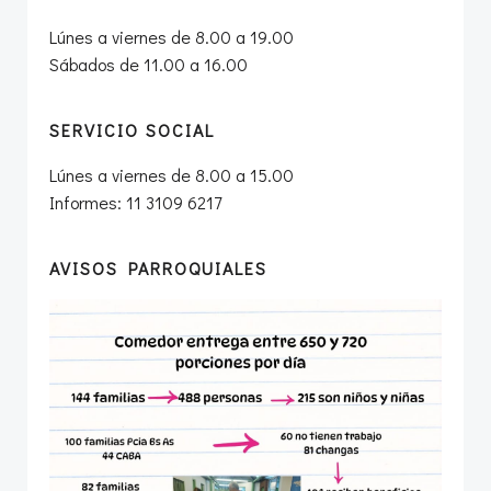
Lúnes a viernes de 8.00 a 19.00
Sábados de 11.00 a 16.00
SERVICIO SOCIAL
Lúnes a viernes de 8.00 a 15.00
Informes: 11 3109 6217
AVISOS PARROQUIALES