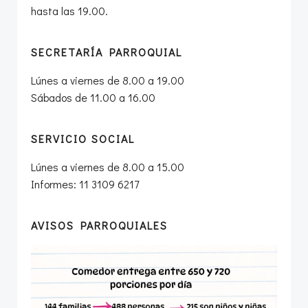
hasta las 19.00.
SECRETARÍA PARROQUIAL
Lúnes a viernes de 8.00 a 19.00
Sábados de 11.00 a 16.00
SERVICIO SOCIAL
Lúnes a viernes de 8.00 a 15.00
Informes: 11 3109 6217
AVISOS PARROQUIALES