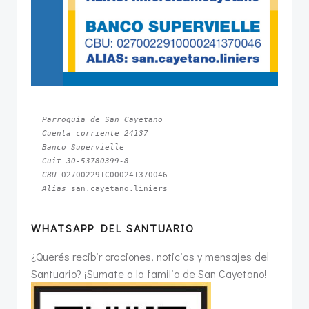
Parroquia de San Cayetano
Cuenta corriente 24137
Banco Supervielle
Cuit 30-53780399-8
CBU 
Alias 
san.cayetano.liniers
WHATSAPP DEL SANTUARIO
¿Querés recibir oraciones, noticias y mensajes del
Santuario? ¡Sumate a la familia de San Cayetano!