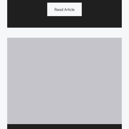
Read Article