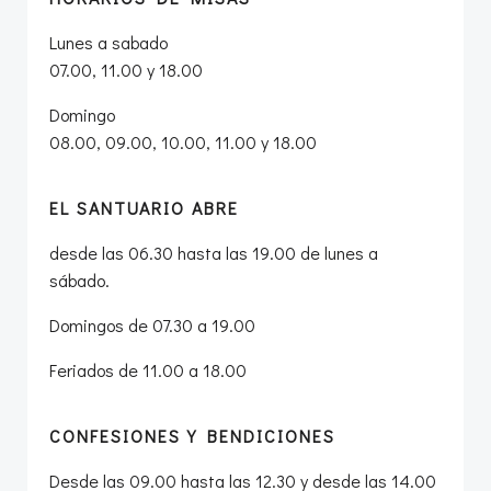
Lunes a sabado
07.00, 11.00 y 18.00
Domingo
08.00, 09.00, 10.00, 11.00 y 18.00
EL SANTUARIO ABRE
desde las 06.30 hasta las 19.00 de lunes a
sábado.
Domingos de 07.30 a 19.00
Feriados de 11.00 a 18.00
CONFESIONES Y BENDICIONES
Desde las 09.00 hasta las 12.30 y desde las 14.00