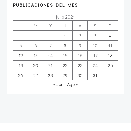
PUBLICACIONES DEL MES
julio 2021
L
M
X
J
V
S
D
1
2
3
4
5
6
7
8
9
10
11
12
13
14
15
16
17
18
19
20
21
22
23
24
25
26
27
28
29
30
31
« Jun
Ago »