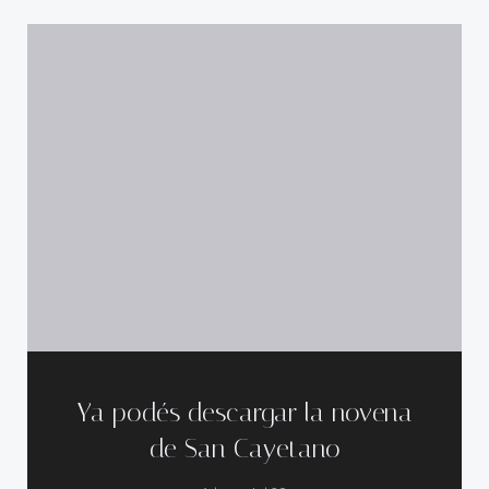
Ya podés descargar la novena
de San Cayetano