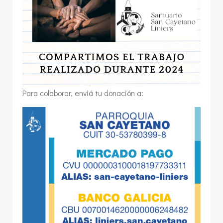
Para colaborar, enviá tu donación a: