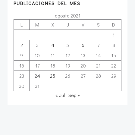
PUBLICACIONES DEL MES
agosto 2021
L
M
X
J
V
S
D
1
2
3
4
5
6
7
8
9
10
11
12
13
14
15
16
17
18
19
20
21
22
23
24
25
26
27
28
29
30
31
« Jul
Sep »