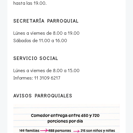
hasta las 19.00.
SECRETARÍA PARROQUIAL
Lúnes a viernes de 8.00 a 19.00
Sábados de 11.00 a 16.00
SERVICIO SOCIAL
Lúnes a viernes de 8.00 a 15.00
Informes: 11 3109 6217
AVISOS PARROQUIALES