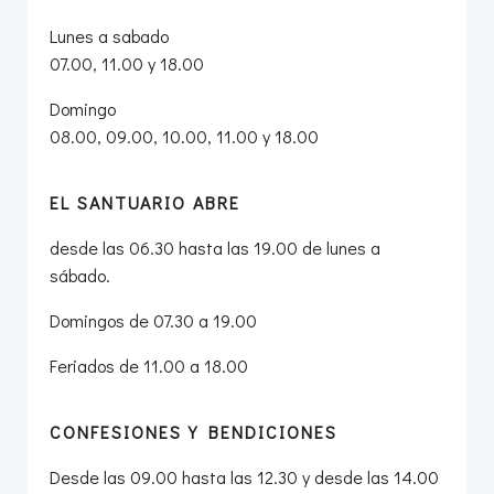
Lunes a sabado
07.00, 11.00 y 18.00
Domingo
08.00, 09.00, 10.00, 11.00 y 18.00
EL SANTUARIO ABRE
desde las 06.30 hasta las 19.00 de lunes a
sábado.
Domingos de 07.30 a 19.00
Feriados de 11.00 a 18.00
CONFESIONES Y BENDICIONES
Desde las 09.00 hasta las 12.30 y desde las 14.00