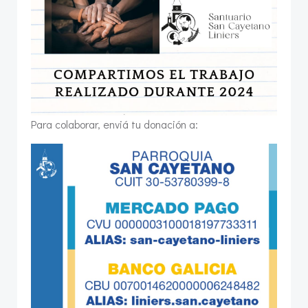
Para colaborar, enviá tu donación a: