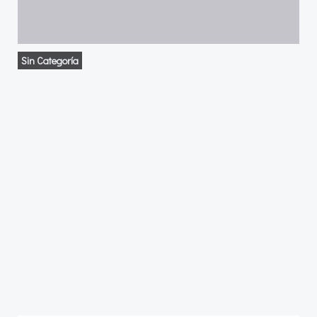
Sin Categoría