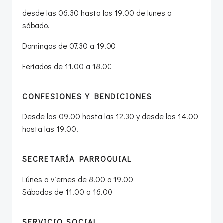
desde las 06.30 hasta las 19.00 de lunes a
sábado.
Domingos de 07.30 a 19.00
Feriados de 11.00 a 18.00
CONFESIONES Y BENDICIONES
Desde las 09.00 hasta las 12.30 y desde las 14.00
hasta las 19.00.
SECRETARÍA PARROQUIAL
Lúnes a viernes de 8.00 a 19.00
Sábados de 11.00 a 16.00
SERVICIO SOCIAL