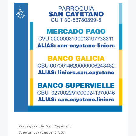
Parroquia de San Cayetano
Cuenta corriente 24137