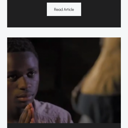
Read Article