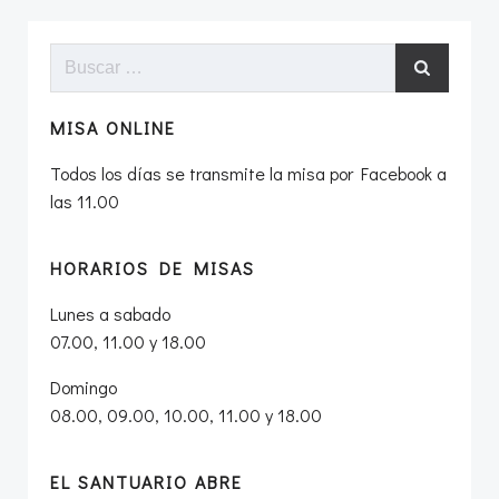
Buscar:
MISA ONLINE
Todos los días se transmite la misa por Facebook a
las 11.00
HORARIOS DE MISAS
Lunes a sabado
07.00, 11.00 y 18.00
Domingo
08.00, 09.00, 10.00, 11.00 y 18.00
EL SANTUARIO ABRE