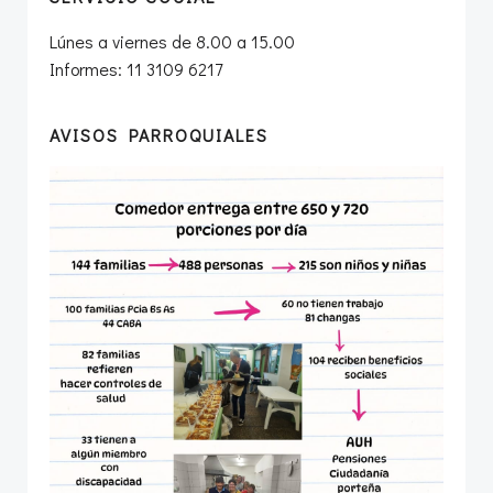
Lúnes a viernes de 8.00 a 15.00
Informes: 11 3109 6217
AVISOS PARROQUIALES