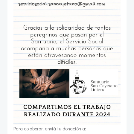
Para colaborar, enviá tu donación a: