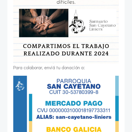
Para colaborar, enviá tu donación a: