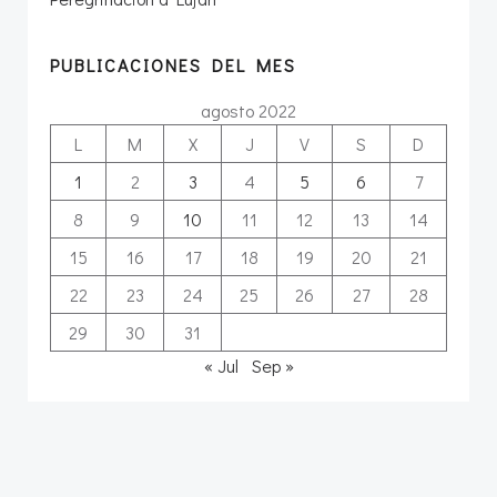
PUBLICACIONES DEL MES
agosto 2022
L
M
X
J
V
S
D
1
2
3
4
5
6
7
8
9
10
11
12
13
14
15
16
17
18
19
20
21
22
23
24
25
26
27
28
29
30
31
« Jul
Sep »