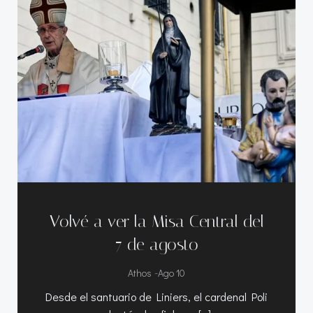
Volvé a ver la Misa Central del
7 de agosto
-
Athos
Ago 10
Desde el santuario de Liniers, el cardenal Poli