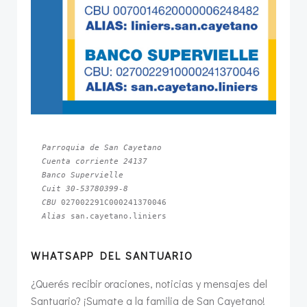
Parroquia de San Cayetano
Cuenta corriente 24137
Banco Supervielle
Cuit 30-53780399-8
CBU 
Alias 
san.cayetano.liniers
WHATSAPP DEL SANTUARIO
¿Querés recibir oraciones, noticias y mensajes del
Santuario? ¡Sumate a la familia de San Cayetano!