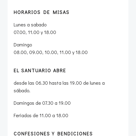
HORARIOS DE MISAS
Lunes a sabado
07.00, 11.00 y 18.00
Domingo
08.00, 09.00, 10.00, 11.00 y 18.00
EL SANTUARIO ABRE
desde las 06.30 hasta las 19.00 de lunes a
sábado.
Domingos de 07.30 a 19.00
Feriados de 11.00 a 18.00
CONFESIONES Y BENDICIONES