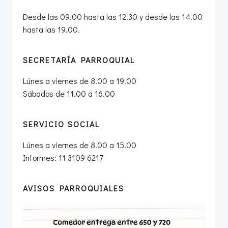
Desde las 09.00 hasta las 12.30 y desde las 14.00
hasta las 19.00.
SECRETARÍA PARROQUIAL
Lúnes a viernes de 8.00 a 19.00
Sábados de 11.00 a 16.00
SERVICIO SOCIAL
Lúnes a viernes de 8.00 a 15.00
Informes: 11 3109 6217
AVISOS PARROQUIALES