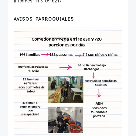
Informes: 11 3109 6217
AVISOS PARROQUIALES