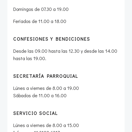
Domingos de 07.30 a 19.00
Feriados de 11.00 a 18.00
CONFESIONES Y BENDICIONES
Desde las 09.00 hasta las 12.30 y desde las 14.00
hasta las 19.00.
SECRETARÍA PARROQUIAL
Lúnes a viernes de 8.00 a 19.00
Sábados de 11.00 a 16.00
SERVICIO SOCIAL
Lúnes a viernes de 8.00 a 15.00