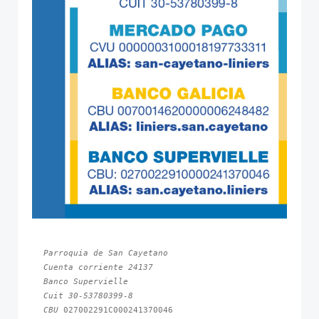
Parroquia de San Cayetano
Cuenta corriente 24137
Banco Supervielle
Cuit 30-53780399-8
CBU 