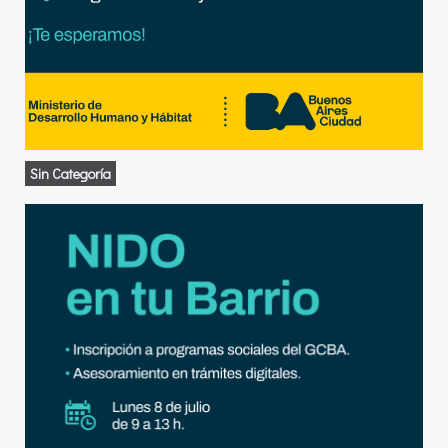
Sin Categoría