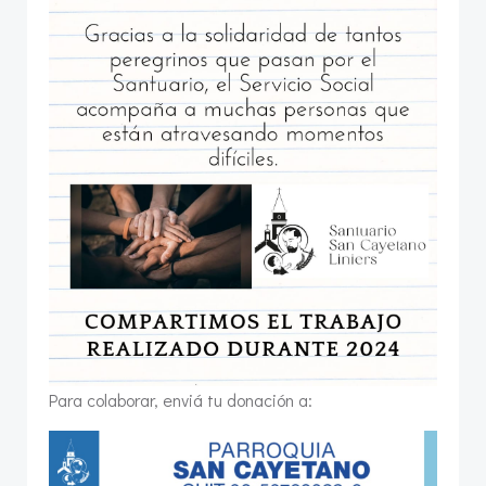
Para colaborar, enviá tu donación a: