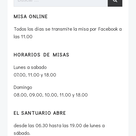
MISA ONLINE
Todos los días se transmite la misa por Facebook a
las 11.00
HORARIOS DE MISAS
Lunes a sabado
07.00, 11.00 y 18.00
Domingo
08.00, 09.00, 10.00, 11.00 y 18.00
EL SANTUARIO ABRE
desde las 06.30 hasta las 19.00 de lunes a
sábado.