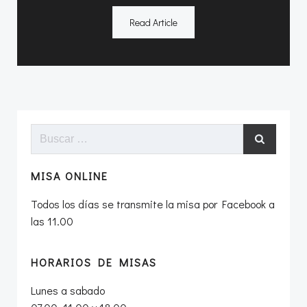
Read Article
Buscar:
MISA ONLINE
Todos los días se transmite la misa por Facebook a
las 11.00
HORARIOS DE MISAS
Lunes a sabado