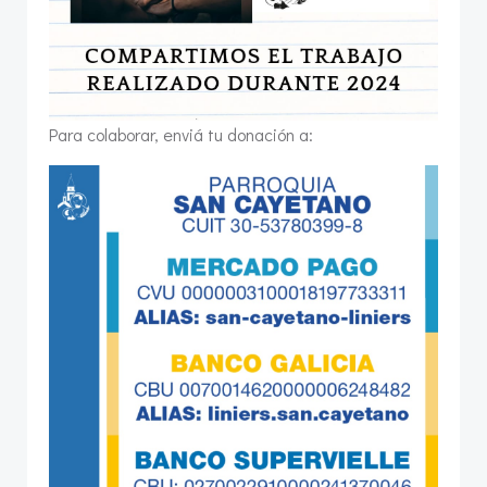
Para colaborar, enviá tu donación a: