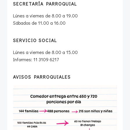
SECRETARÍA PARROQUIAL
Lúnes a viernes de 8.00 a 19.00
Sábados de 11.00 a 16.00
SERVICIO SOCIAL
Lúnes a viernes de 8.00 a 15.00
Informes: 11 3109 6217
AVISOS PARROQUIALES