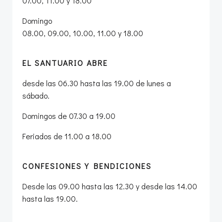
07.00, 11.00 y 18.00
Domingo
08.00, 09.00, 10.00, 11.00 y 18.00
EL SANTUARIO ABRE
desde las 06.30 hasta las 19.00 de lunes a
sábado.
Domingos de 07.30 a 19.00
Feriados de 11.00 a 18.00
CONFESIONES Y BENDICIONES
Desde las 09.00 hasta las 12.30 y desde las 14.00
hasta las 19.00.