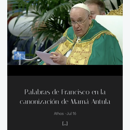
Palabras de Francisco en la
canonización de Mamá Antula
-
Athos
Jul 16
[…]