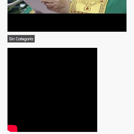
Sin Categoría