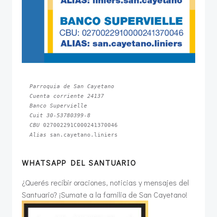
Parroquia de San Cayetano
Cuenta corriente 24137
Banco Supervielle
Cuit 30-53780399-8
CBU 
Alias 
san.cayetano.liniers
WHATSAPP DEL SANTUARIO
¿Querés recibir oraciones, noticias y mensajes del
Santuario? ¡Sumate a la familia de San Cayetano!