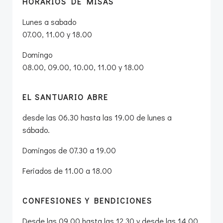
HORARIOS DE MISAS
Lunes a sabado
07.00, 11.00 y 18.00
Domingo
08.00, 09.00, 10.00, 11.00 y 18.00
EL SANTUARIO ABRE
desde las 06.30 hasta las 19.00 de lunes a
sábado.
Domingos de 07.30 a 19.00
Feriados de 11.00 a 18.00
CONFESIONES Y BENDICIONES
Desde las 09.00 hasta las 12.30 y desde las 14.00