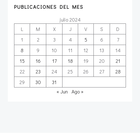
PUBLICACIONES DEL MES
julio 2024
L
M
X
J
V
S
D
1
2
3
4
5
6
7
8
9
10
11
12
13
14
15
16
17
18
19
20
21
22
23
24
25
26
27
28
29
30
31
« Jun
Ago »