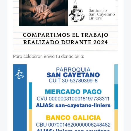
Para colaborar, enviá tu donación a: