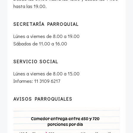
hasta las 19.00.
SECRETARÍA PARROQUIAL
Lúnes a viernes de 8.00 a 19.00
Sábados de 11.00 a 16.00
SERVICIO SOCIAL
Lúnes a viernes de 8.00 a 15.00
Informes: 11 3109 6217
AVISOS PARROQUIALES