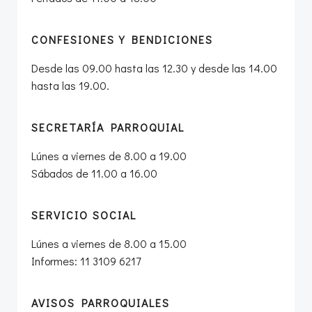
CONFESIONES Y BENDICIONES
Desde las 09.00 hasta las 12.30 y desde las 14.00
hasta las 19.00.
SECRETARÍA PARROQUIAL
Lúnes a viernes de 8.00 a 19.00
Sábados de 11.00 a 16.00
SERVICIO SOCIAL
Lúnes a viernes de 8.00 a 15.00
Informes: 11 3109 6217
AVISOS PARROQUIALES