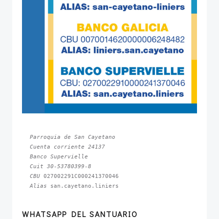
Parroquia de San Cayetano
Cuenta corriente 24137
Banco Supervielle
Cuit 30-53780399-8
CBU 
Alias 
san.cayetano.liniers
WHATSAPP DEL SANTUARIO