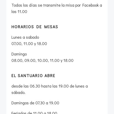
Todos los días se transmite la misa por Facebook a
las 11.00
HORARIOS DE MISAS
Lunes a sabado
07.00, 11.00 y 18.00
Domingo
08.00, 09.00, 10.00, 11.00 y 18.00
EL SANTUARIO ABRE
desde las 06.30 hasta las 19.00 de lunes a
sábado.
Domingos de 07.30 a 19.00
Feriados de 11.00 a 18.00