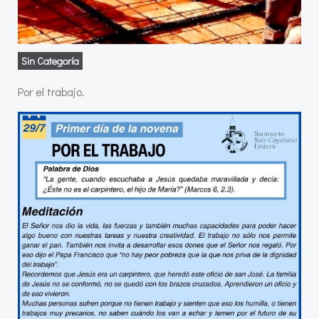
Sin Categoría
Por el trabajo.