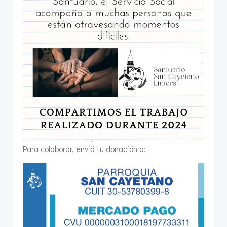
Para colaborar, enviá tu donación a: