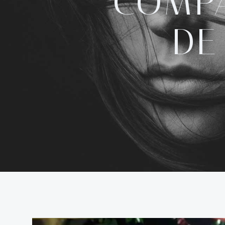
COMPA
DE