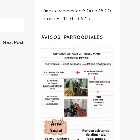
Lúnes a viernes de 8.00 a 15.00
Informes: 11 3109 6217
AVISOS PARROQUIALES
Next Post