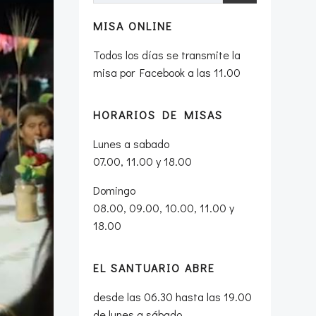
MISA ONLINE
Todos los días se transmite la
misa por Facebook a las 11.00
HORARIOS DE MISAS
Lunes a sabado
07.00, 11.00 y 18.00
Domingo
08.00, 09.00, 10.00, 11.00 y
18.00
EL SANTUARIO ABRE
desde las 06.30 hasta las 19.00
de lunes a sábado.