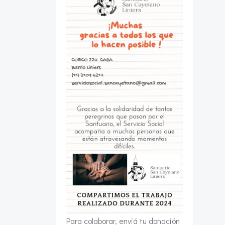
Para colaborar, enviá tu donación