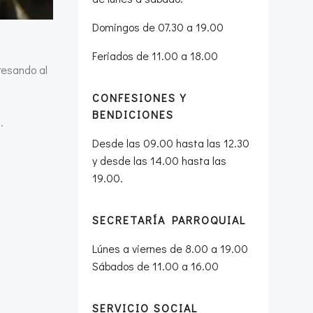
Domingos de 07.30 a 19.00
Feriados de 11.00 a 18.00
resando al
CONFESIONES Y
BENDICIONES
.
Desde las 09.00 hasta las 12.30
y desde las 14.00 hasta las
19.00.
SECRETARÍA PARROQUIAL
Lúnes a viernes de 8.00 a 19.00
Sábados de 11.00 a 16.00
SERVICIO SOCIAL