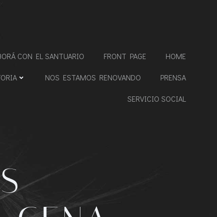
BORÁ CON EL SANTUARIO
FRONT PAGE
HOME
TORIA
NOS ESTAMOS RENOVANDO
PRENSA
SERVICIO SOCIAL
S