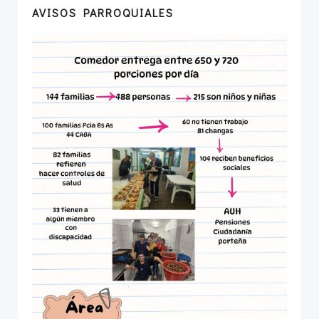
AVISOS PARROQUIALES