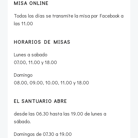
MISA ONLINE
Todos los días se transmite la misa por Facebook a
las 11.00
HORARIOS DE MISAS
Lunes a sabado
07.00, 11.00 y 18.00
Domingo
08.00, 09.00, 10.00, 11.00 y 18.00
EL SANTUARIO ABRE
desde las 06.30 hasta las 19.00 de lunes a
sábado.
Domingos de 07.30 a 19.00