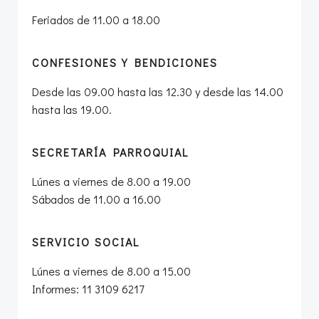
Feriados de 11.00 a 18.00
CONFESIONES Y BENDICIONES
Desde las 09.00 hasta las 12.30 y desde las 14.00
hasta las 19.00.
SECRETARÍA PARROQUIAL
Lúnes a viernes de 8.00 a 19.00
Sábados de 11.00 a 16.00
SERVICIO SOCIAL
Lúnes a viernes de 8.00 a 15.00
Informes: 11 3109 6217