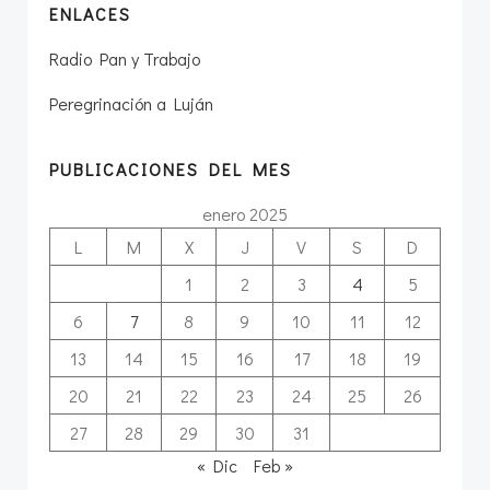
ENLACES
Radio Pan y Trabajo
Peregrinación a Luján
PUBLICACIONES DEL MES
enero 2025
L
M
X
J
V
S
D
1
2
3
4
5
6
7
8
9
10
11
12
13
14
15
16
17
18
19
20
21
22
23
24
25
26
27
28
29
30
31
« Dic
Feb »