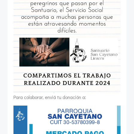
Para colaborar, enviá tu donación a: