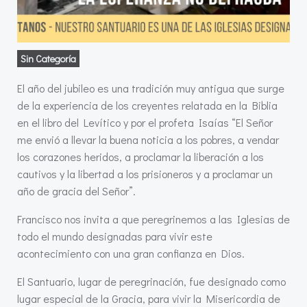
Sin Categoría
El año del jubileo es una tradición muy antigua que surge
de la experiencia de los creyentes relatada en la Biblia
en el libro del Levítico y por el profeta Isaías “El Señor
me envió a llevar la buena noticia a los pobres, a vendar
los corazones heridos, a proclamar la liberación a los
cautivos y la libertad a los prisioneros y a proclamar un
año de gracia del Señor”.
Francisco nos invita a que peregrinemos a las Iglesias de
todo el mundo designadas para vivir este
acontecimiento con una gran confianza en Dios.
El Santuario, lugar de peregrinación, fue designado como
lugar especial de la Gracia, para vivir la Misericordia de