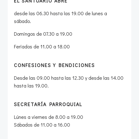
EL SANTUARIO ABRE
desde las 06.30 hasta las 19.00 de lunes a
sábado.
Domingos de 07.30 a 19.00
Feriados de 11.00 a 18.00
CONFESIONES Y BENDICIONES
Desde las 09.00 hasta las 12.30 y desde las 14.00
hasta las 19.00.
SECRETARÍA PARROQUIAL
Lúnes a viernes de 8.00 a 19.00
Sábados de 11.00 a 16.00