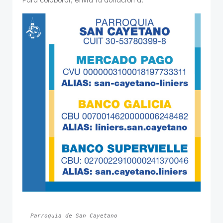
Parroquia de San Cayetano