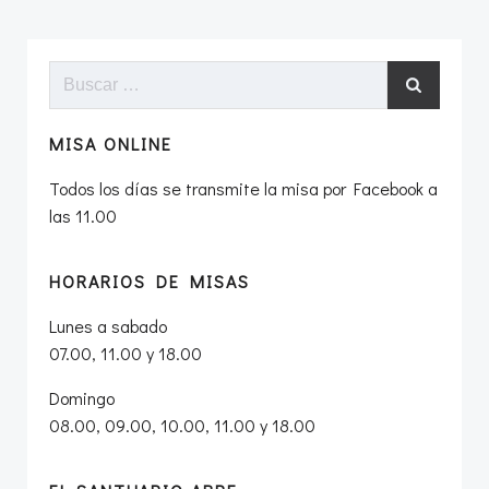
Buscar:
MISA ONLINE
Todos los días se transmite la misa por Facebook a
las 11.00
HORARIOS DE MISAS
Lunes a sabado
07.00, 11.00 y 18.00
Domingo
08.00, 09.00, 10.00, 11.00 y 18.00