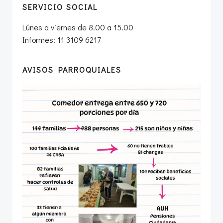
SERVICIO SOCIAL
Lúnes a viernes de 8.00 a 15.00
Informes: 11 3109 6217
AVISOS PARROQUIALES