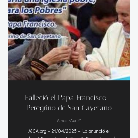
Falleció el Papa Francisco –
Peregrino de San Cayetano
-
Athos
Abr 21
AICA.org – 21/04/2025 – Lo anunció el