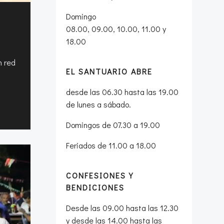
Domingo
08.00, 09.00, 10.00, 11.00 y
18.00
n red
EL SANTUARIO ABRE
desde las 06.30 hasta las 19.00
de lunes a sábado.
Domingos de 07.30 a 19.00
Feriados de 11.00 a 18.00
CONFESIONES Y
BENDICIONES
Desde las 09.00 hasta las 12.30
y desde las 14.00 hasta las