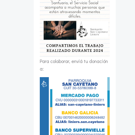
Para colaborar, enviá tu donación
a: