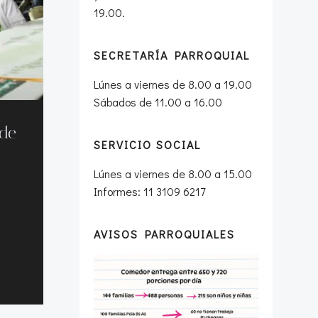
19.00.
SECRETARÍA PARROQUIAL
Lúnes a viernes de 8.00 a 19.00
Sábados de 11.00 a 16.00
 de
SERVICIO SOCIAL
Lúnes a viernes de 8.00 a 15.00
Informes: 11 3109 6217
a
AVISOS PARROQUIALES