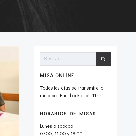
Buscar:
MISA ONLINE
Todos los días se transmite la
misa por Facebook a las 11.00
HORARIOS DE MISAS
Lunes a sabado
07.00, 11.00 y 18.00