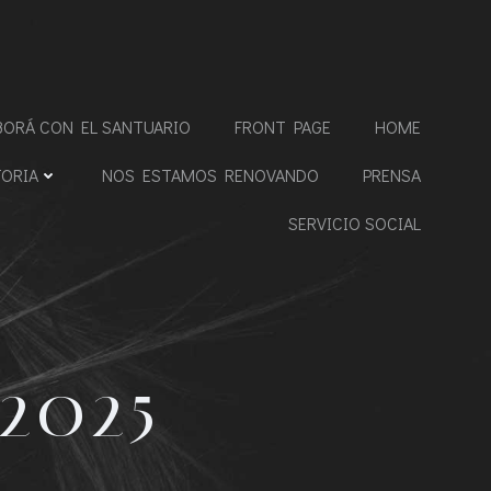
BORÁ CON EL SANTUARIO
FRONT PAGE
HOME
TORIA
NOS ESTAMOS RENOVANDO
PRENSA
SERVICIO SOCIAL
2025