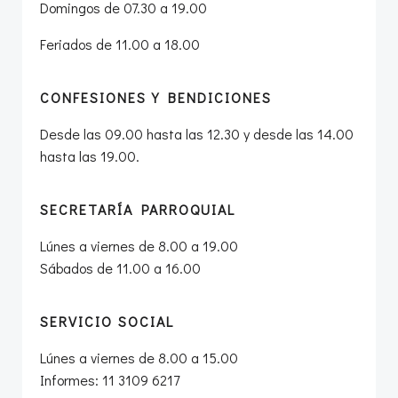
Domingos de 07.30 a 19.00
Feriados de 11.00 a 18.00
CONFESIONES Y BENDICIONES
Desde las 09.00 hasta las 12.30 y desde las 14.00
hasta las 19.00.
SECRETARÍA PARROQUIAL
Lúnes a viernes de 8.00 a 19.00
Sábados de 11.00 a 16.00
SERVICIO SOCIAL
Lúnes a viernes de 8.00 a 15.00
Informes: 11 3109 6217