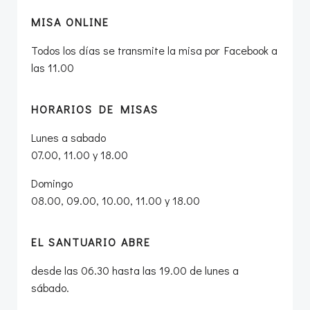
MISA ONLINE
Todos los días se transmite la misa por Facebook a
las 11.00
HORARIOS DE MISAS
Lunes a sabado
07.00, 11.00 y 18.00
Domingo
08.00, 09.00, 10.00, 11.00 y 18.00
EL SANTUARIO ABRE
desde las 06.30 hasta las 19.00 de lunes a
sábado.