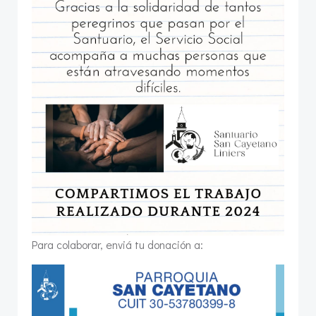
Para colaborar, enviá tu donación a: