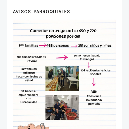
AVISOS PARROQUIALES