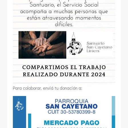
Para colaborar, enviá tu donación a: