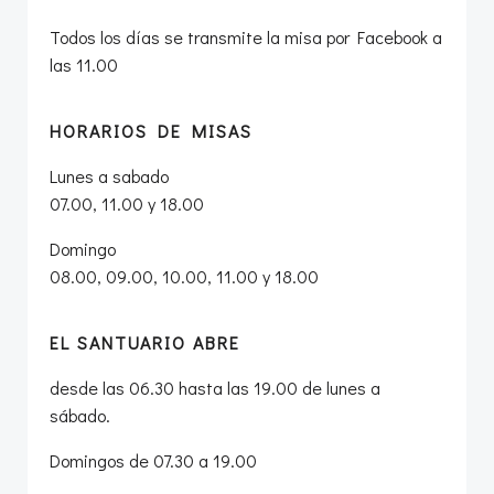
Todos los días se transmite la misa por Facebook a
las 11.00
HORARIOS DE MISAS
Lunes a sabado
07.00, 11.00 y 18.00
Domingo
08.00, 09.00, 10.00, 11.00 y 18.00
EL SANTUARIO ABRE
desde las 06.30 hasta las 19.00 de lunes a
sábado.
Domingos de 07.30 a 19.00