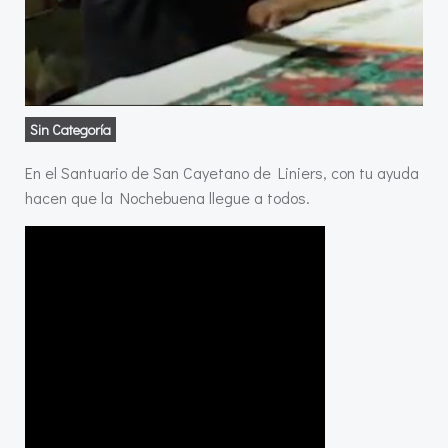
Sin Categoría
En el Santuario de San Cayetano de Liniers, con tu ayuda
hacen que la Nochebuena llegue a todos.