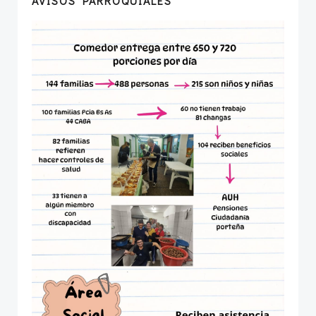
AVISOS PARROQUIALES