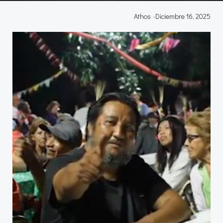
Athos
-
Diciembre 16, 2025