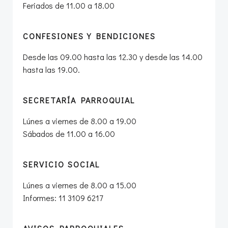
Feriados de 11.00 a 18.00
CONFESIONES Y BENDICIONES
Desde las 09.00 hasta las 12.30 y desde las 14.00
hasta las 19.00.
SECRETARÍA PARROQUIAL
Lúnes a viernes de 8.00 a 19.00
Sábados de 11.00 a 16.00
SERVICIO SOCIAL
Lúnes a viernes de 8.00 a 15.00
Informes: 11 3109 6217