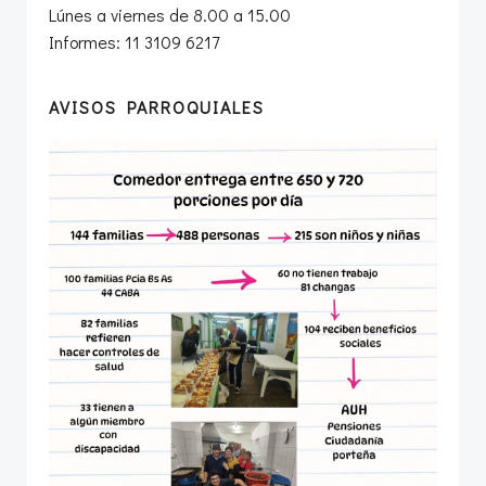
Lúnes a viernes de 8.00 a 15.00
Informes: 11 3109 6217
AVISOS PARROQUIALES