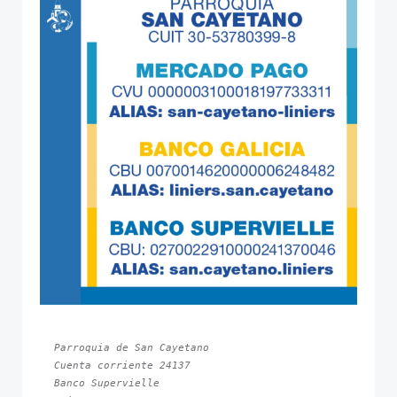
Parroquia de San Cayetano
Cuenta corriente 24137
Banco Supervielle