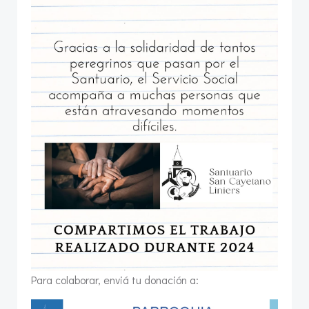
Para colaborar, enviá tu donación a: