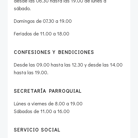
desde las 06.30 hasta las 19.00 de lunes a
sábado.
Domingos de 07.30 a 19.00
Feriados de 11.00 a 18.00
CONFESIONES Y BENDICIONES
Desde las 09.00 hasta las 12.30 y desde las 14.00
hasta las 19.00.
SECRETARÍA PARROQUIAL
Lúnes a viernes de 8.00 a 19.00
Sábados de 11.00 a 16.00
SERVICIO SOCIAL