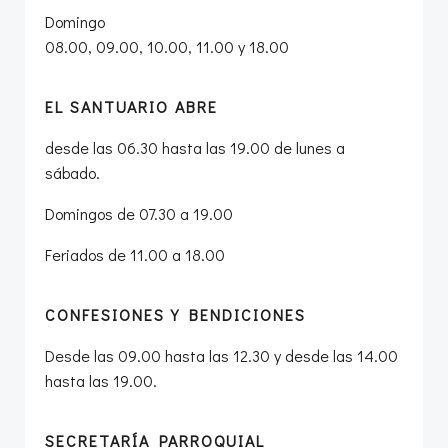
Domingo
08.00, 09.00, 10.00, 11.00 y 18.00
EL SANTUARIO ABRE
desde las 06.30 hasta las 19.00 de lunes a
sábado.
Domingos de 07.30 a 19.00
Feriados de 11.00 a 18.00
CONFESIONES Y BENDICIONES
Desde las 09.00 hasta las 12.30 y desde las 14.00
hasta las 19.00.
SECRETARÍA PARROQUIAL