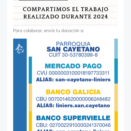
Para colaborar, enviá tu donación a: