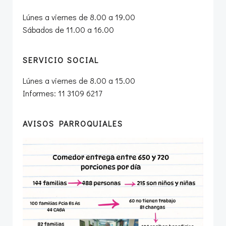
Lúnes a viernes de 8.00 a 19.00
Sábados de 11.00 a 16.00
SERVICIO SOCIAL
Lúnes a viernes de 8.00 a 15.00
Informes: 11 3109 6217
AVISOS PARROQUIALES